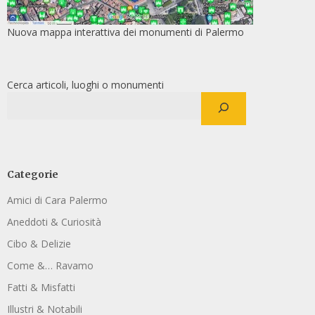
Nuova mappa interattiva dei monumenti di Palermo
Cerca articoli, luoghi o monumenti
Categorie
Amici di Cara Palermo
Aneddoti & Curiosità
Cibo & Delizie
Come &… Ravamo
Fatti & Misfatti
Illustri & Notabili