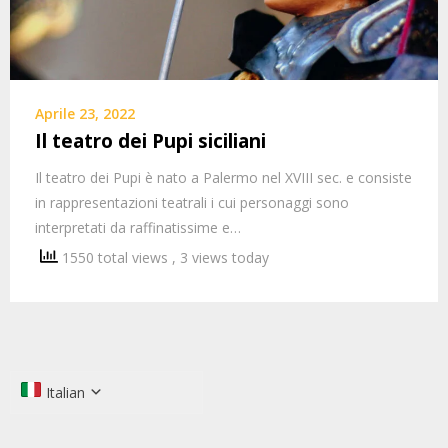
Aprile 23, 2022
Il teatro dei Pupi siciliani
Il teatro dei Pupi è nato a Palermo nel XVIII sec. e consiste
in rappresentazioni teatrali i cui personaggi sono
interpretati da raffinatissime e…
1550 total views
, 3 views today
Italian