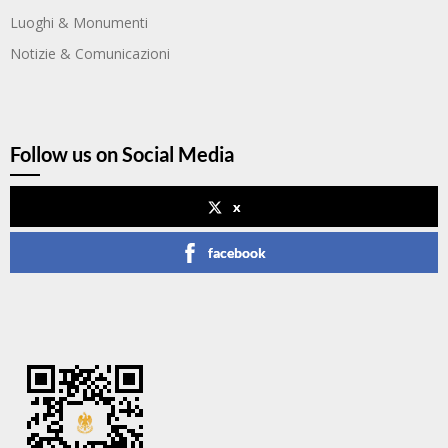
Luoghi & Monumenti
Notizie & Comunicazioni
Follow us on Social Media
x
facebook