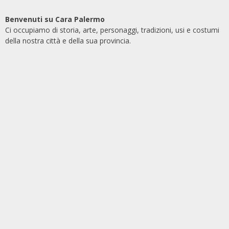
Benvenuti su Cara Palermo
Ci occupiamo di storia, arte, personaggi, tradizioni, usi e costumi
della nostra città e della sua provincia.