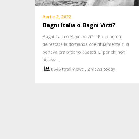
Aprile 2, 2022
Bagni Italia o Bagni Virzì?
Bagni Italia o Bagni Virzi? – Poco prima
dell’estate la domanda che ritualmente ci si
poneva era proprio questa. E, per chi non
poteva…
8645 total views
, 2 views today