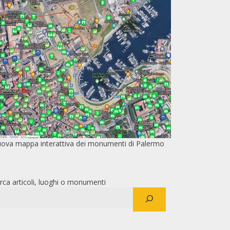
ova mappa interattiva dei monumenti di Palermo
rca articoli, luoghi o monumenti