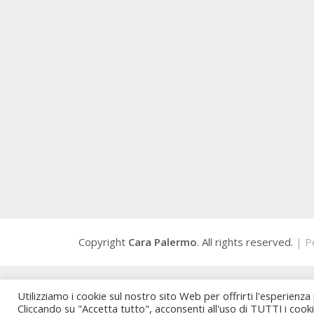
Copyright
Cara Palermo
. All rights reserved.
| P
Utilizziamo i cookie sul nostro sito Web per offrirti l'esperienza
Cliccando su "Accetta tutto", acconsenti all'uso di TUTTI i cook