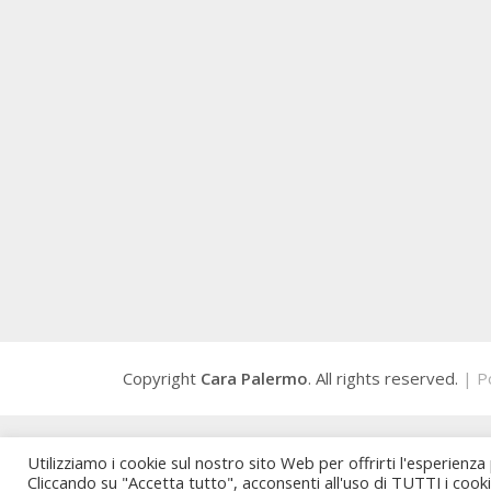
Copyright
Cara Palermo
. All rights reserved.
| P
Utilizziamo i cookie sul nostro sito Web per offrirti l'esperienza
Cliccando su "Accetta tutto", acconsenti all'uso di TUTTI i cook