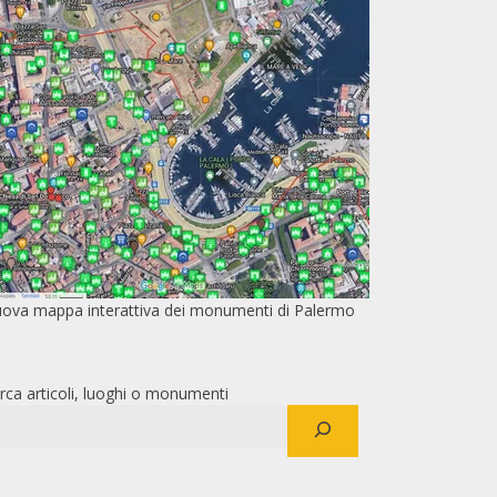
ova mappa interattiva dei monumenti di Palermo
rca articoli, luoghi o monumenti