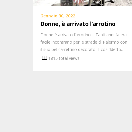
Gennaio 30, 2022
Donne, è arrivato l’arrotino
Donne è arrivato l’arrotino – Tanti anni fa era
facile incontrarlo per le strade di Palermo con
il suo bel carrettino decorato. Il cosiddetto…
1815 total views