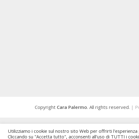
Copyright
Cara Palermo
. All rights reserved.
| P
Utilizziamo i cookie sul nostro sito Web per offrirti l'esperienza
Cliccando su "Accetta tutto", acconsenti all'uso di TUTTI i cook