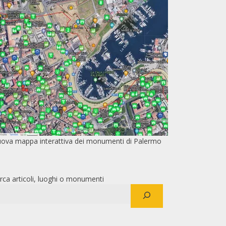
ova mappa interattiva dei monumenti di Palermo
rca articoli, luoghi o monumenti