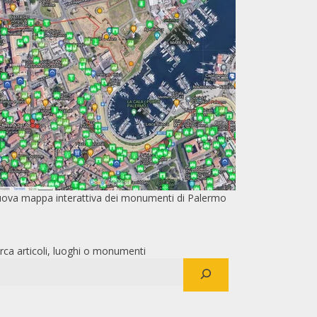
ova mappa interattiva dei monumenti di Palermo
rca articoli, luoghi o monumenti