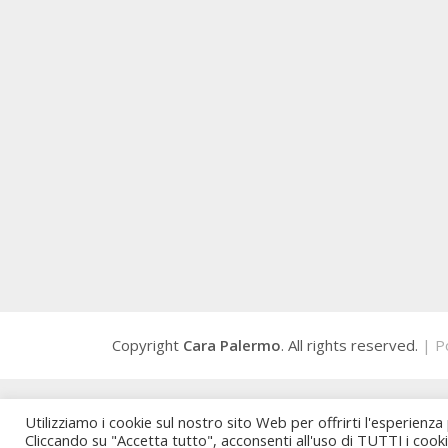
Copyright
Cara Palermo
. All rights reserved.
| P
Utilizziamo i cookie sul nostro sito Web per offrirti l'esperienza
Cliccando su "Accetta tutto", acconsenti all'uso di TUTTI i cook