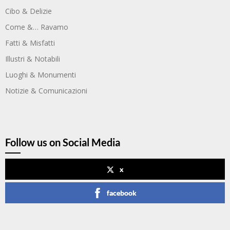
Cibo & Delizie
Come &… Ravamo
Fatti & Misfatti
Illustri & Notabili
Luoghi & Monumenti
Notizie & Comunicazioni
Follow us on Social Media
x
facebook