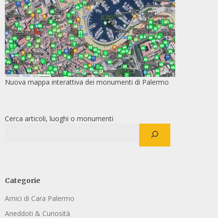
Nuova mappa interattiva dei monumenti di Palermo
Cerca articoli, luoghi o monumenti
Categorie
Amici di Cara Palermo
Aneddoti & Curiosità