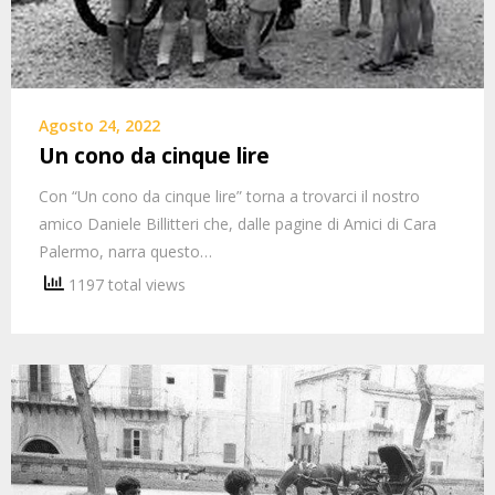
Agosto 24, 2022
Un cono da cinque lire
Con “Un cono da cinque lire” torna a trovarci il nostro
amico Daniele Billitteri che, dalle pagine di Amici di Cara
Palermo, narra questo…
1197 total views