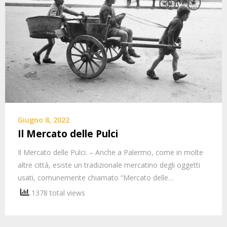
Giugno 8, 2022
Il Mercato delle Pulci
Il Mercato delle Pulci. – Anche a Palermo, come in molte
altre città, esiste un tradizionale mercatino degli oggetti
usati, comunemente chiamato “Mercato delle…
1378 total views