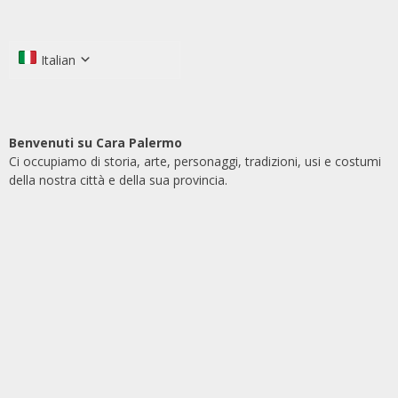
Italian
Benvenuti su Cara Palermo
Ci occupiamo di storia, arte, personaggi, tradizioni, usi e costumi
della nostra città e della sua provincia.