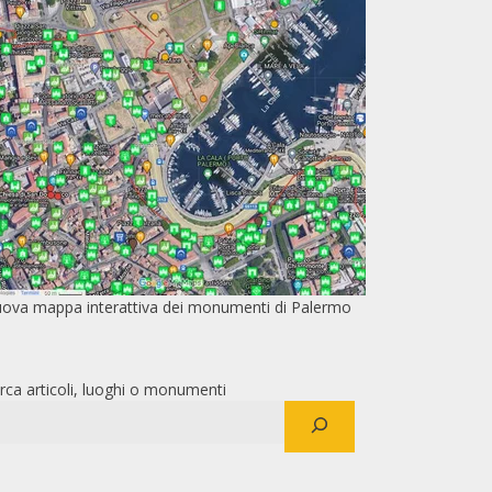
ova mappa interattiva dei monumenti di Palermo
rca articoli, luoghi o monumenti