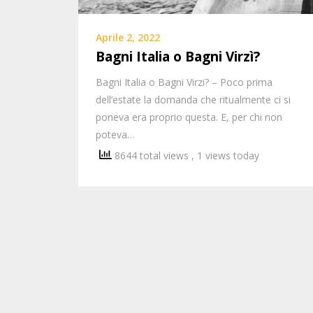
Aprile 2, 2022
Bagni Italia o Bagni Virzì?
Bagni Italia o Bagni Virzi? – Poco prima
dell’estate la domanda che ritualmente ci si
poneva era proprio questa. E, per chi non
poteva…
8644 total views
, 1 views today