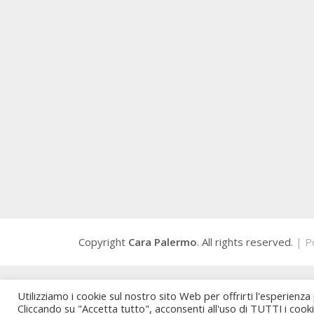
Copyright
Cara Palermo
. All rights reserved.
| P
Utilizziamo i cookie sul nostro sito Web per offrirti l'esperienza
Cliccando su "Accetta tutto", acconsenti all'uso di TUTTI i cook