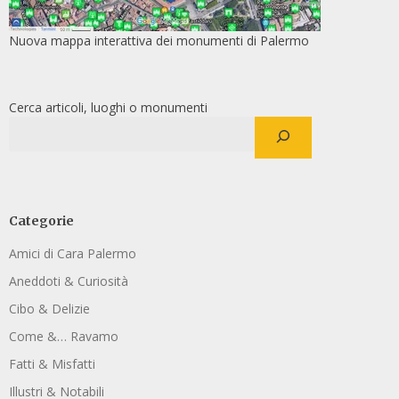
Nuova mappa interattiva dei monumenti di Palermo
Cerca articoli, luoghi o monumenti
Categorie
Amici di Cara Palermo
Aneddoti & Curiosità
Cibo & Delizie
Come &… Ravamo
Fatti & Misfatti
Illustri & Notabili