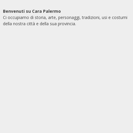
Benvenuti su Cara Palermo
Ci occupiamo di storia, arte, personaggi, tradizioni, usi e costumi
della nostra città e della sua provincia.