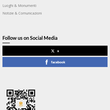
Luoghi & Monumenti
Notizie & Comunicazioni
Follow us on Social Media
x
facebook