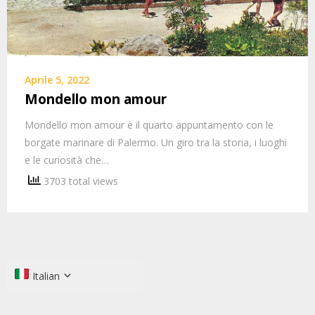
Aprile 5, 2022
Mondello mon amour
Mondello mon amour è il quarto appuntamento con le
borgate marinare di Palermo. Un giro tra la storia, i luoghi
e le curiosità che…
3703 total views
Italian