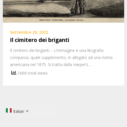
Settembre 20, 2022
Il cimitero dei briganti
Il cimitero dei briganti – L’immagine è una litografia
comparsa, quale supplemento, in allegato ad una rivista
americana nel 1875. Si tratta della Harper’s…
1666 total views
Italian