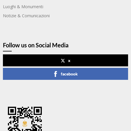
Luoghi & Monumenti
Notizie & Comunicazioni
Follow us on Social Media
x
facebook