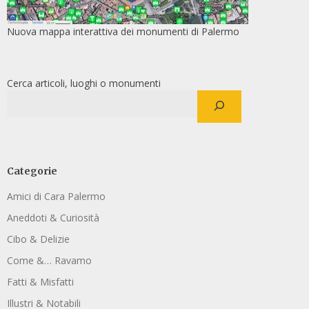
Nuova mappa interattiva dei monumenti di Palermo
Cerca articoli, luoghi o monumenti
Categorie
Amici di Cara Palermo
Aneddoti & Curiosità
Cibo & Delizie
Come &… Ravamo
Fatti & Misfatti
Illustri & Notabili