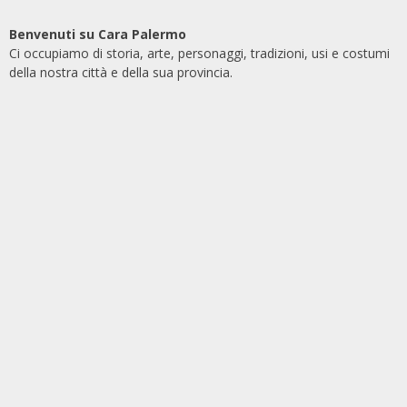
Benvenuti su Cara Palermo
Ci occupiamo di storia, arte, personaggi, tradizioni, usi e costumi
della nostra città e della sua provincia.