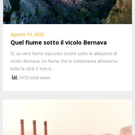
Agosto 13, 2022
Quel fiume sotto il vicolo Bernava
Si, un vero fiume nascosto scorre sotto le abitazioni di
vicolo Bernava. Un fiume che in sotterranea attraversa
tutta la città. E non è…
3472 total views