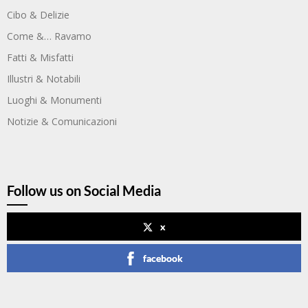
Cibo & Delizie
Come &… Ravamo
Fatti & Misfatti
Illustri & Notabili
Luoghi & Monumenti
Notizie & Comunicazioni
Follow us on Social Media
x
facebook