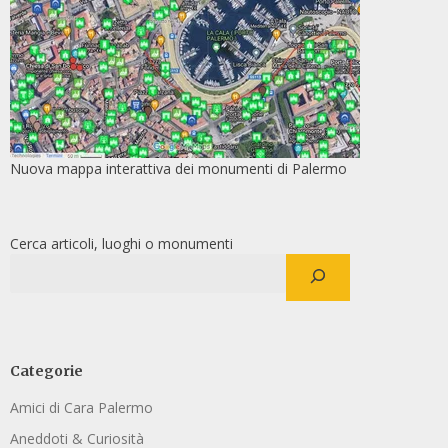
Nuova mappa interattiva dei monumenti di Palermo
Cerca articoli, luoghi o monumenti
Categorie
Amici di Cara Palermo
Aneddoti & Curiosità