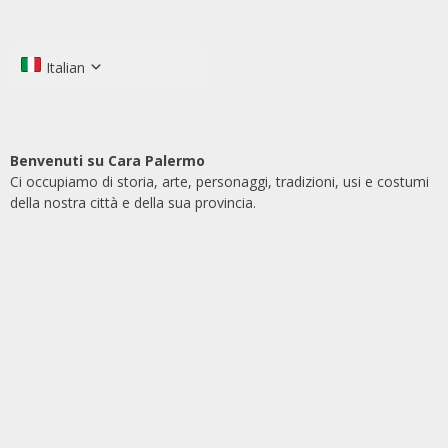
Italian
Benvenuti su Cara Palermo
Ci occupiamo di storia, arte, personaggi, tradizioni, usi e costumi
della nostra città e della sua provincia.