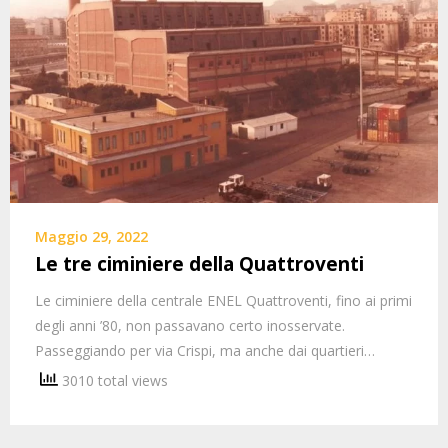
Maggio 29, 2022
Le tre ciminiere della Quattroventi
Le ciminiere della centrale ENEL Quattroventi, fino ai primi
degli anni ’80, non passavano certo inosservate.
Passeggiando per via Crispi, ma anche dai quartieri…
3010 total views