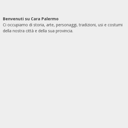
Benvenuti su Cara Palermo
Ci occupiamo di storia, arte, personaggi, tradizioni, usi e costumi
della nostra città e della sua provincia.