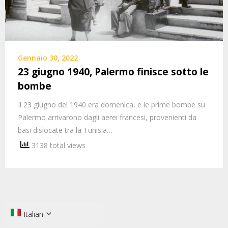
Gennaio 30, 2022
23 giugno 1940, Palermo finisce sotto le
bombe
Il 23 giugno del 1940 era domenica, e le prime bombe su
Palermo arrivarono dagli aerei francesi, provenienti da
basi dislocate tra la Tunisia…
3138 total views
Italian