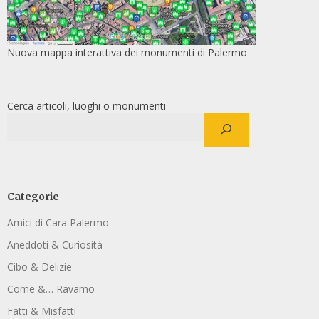
Nuova mappa interattiva dei monumenti di Palermo
Cerca articoli, luoghi o monumenti
Categorie
Amici di Cara Palermo
Aneddoti & Curiosità
Cibo & Delizie
Come &… Ravamo
Fatti & Misfatti