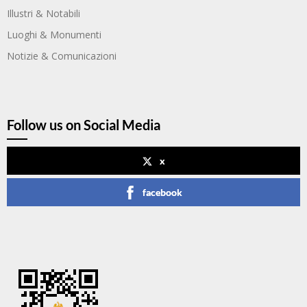
Illustri & Notabili
Luoghi & Monumenti
Notizie & Comunicazioni
Follow us on Social Media
x
facebook