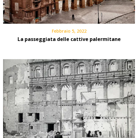
Febbraio 5, 2022
La passeggiata delle cattive palermitane