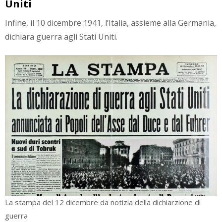
Uniti
Infine, il 10 dicembre 1941, l’Italia, assieme alla Germania,
dichiara guerra agli Stati Uniti.
La stampa del 12 dicembre da notizia della dichiarzione di
guerra