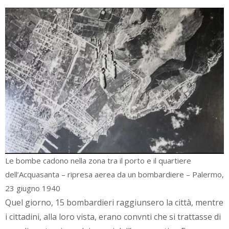
Le bombe cadono nella zona tra il porto e il quartiere
dell’Acquasanta – ripresa aerea da un bombardiere – Palermo,
23 giugno 1940
Quel giorno, 15 bombardieri raggiunsero la città, mentre
i cittadini, alla loro vista, erano convnti che si trattasse di