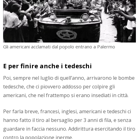
Gli americani acclamati dal popolo entrano a Palermo
E per finire anche i tedeschi
Poi, sempre nel luglio di quell’anno, arrivarono le bombe
tedesche, che ci piovvero addosso per colpire gli
americani, che nel frattempo si erano insediati in città.
Per farla breve, francesi, inglesi, americani e tedeschi ci
hanno fatto il tiro al bersaglio per 3 anni di fila, e senza
guardare in faccia nessuno. Addirittura esercitando il tiro
contro la popolazione inerme.