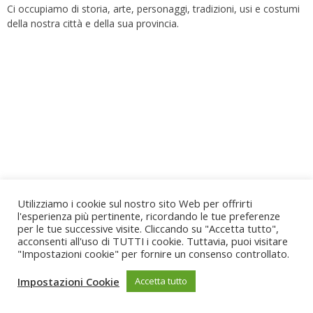
Ci occupiamo di storia, arte, personaggi, tradizioni, usi e costumi
della nostra città e della sua provincia.
Utilizziamo i cookie sul nostro sito Web per offrirti
l'esperienza più pertinente, ricordando le tue preferenze
per le tue successive visite. Cliccando su "Accetta tutto",
acconsenti all'uso di TUTTI i cookie. Tuttavia, puoi visitare
"Impostazioni cookie" per fornire un consenso controllato.
Impostazioni Cookie
Accetta tutto