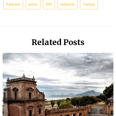
Palermo
porto
RAF
tedeschi
Tunisia
Related Posts