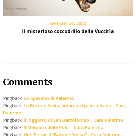
Gennaio 30, 2022
Il misterioso coccodrillo della Vuccirìa
Comments
Pingback:
Lo Spasimo di Palermo
Pingback:
La Birreria Italia, amarcord palermitano - Cara
Palermo
Pingback:
Il loggiato di San Bartolomeo - Cara Palermo
Pingback:
Il Mercato delle Pulci - Cara Palermo
Pingback:
Gigi Petyx, il “Barone Rosso” - Cara Palermo