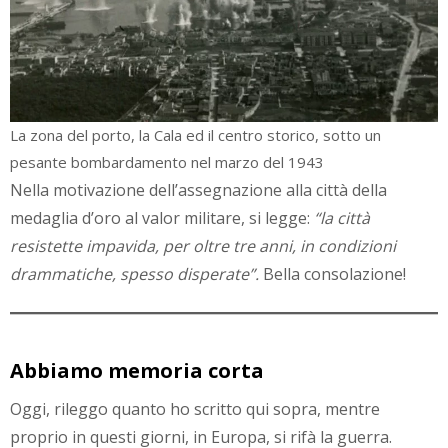
La zona del porto, la Cala ed il centro storico, sotto un
pesante bombardamento nel marzo del 1943
Nella motivazione dell’assegnazione alla città della
medaglia d’oro al valor militare, si legge:
“la città
resistette impavida, per oltre tre anni, in condizioni
drammatiche, spesso disperate”.
Bella consolazione!
Abbiamo memoria corta
Oggi, rileggo quanto ho scritto qui sopra, mentre
proprio in questi giorni, in Europa, si rifà la guerra.