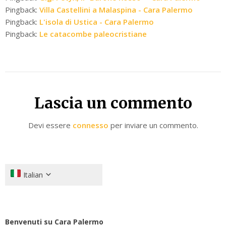
Pingback:
Villa Castellini a Malaspina - Cara Palermo
Pingback:
L'isola di Ustica - Cara Palermo
Pingback:
Le catacombe paleocristiane
Lascia un commento
Devi essere
connesso
per inviare un commento.
Italian
Benvenuti su Cara Palermo