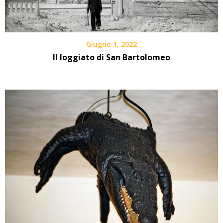
Giugno 1, 2022
Il loggiato di San Bartolomeo