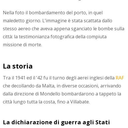
Nella foto il bombardamento del porto, in quel
maledetto giorno. L’immagine è stata scattata dallo
stesso aereo che aveva appena sganciato le bombe sulla
città: la testimonianza fotografica della compiuta
missione di morte.
La storia
Tra il 1941 ed il ’42 fu il turno degli aerei inglesi della
RAF
che decollando da Malta, in diverse occasioni, arrivando
dalla direzione di Mondello bombardarono a tappeto la
città lungo tutta la costa, fino a Villabate.
La dichiarazione di guerra agli Stati