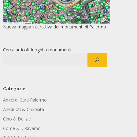
Nuova mappa interattiva dei monumenti di Palermo
Cerca articoli, luoghi o monumenti
Categorie
Amici di Cara Palermo
Aneddoti & Curiosità
Cibo & Delizie
Come &… Ravamo