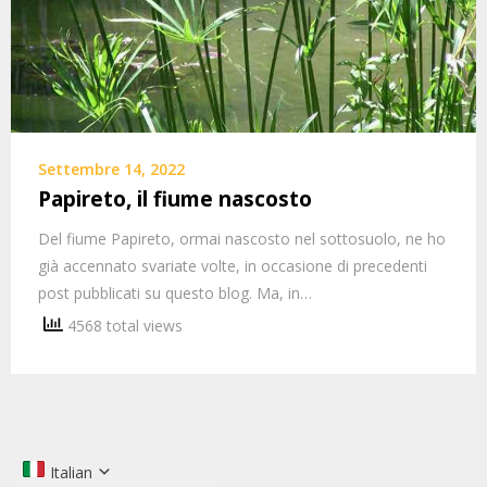
Settembre 14, 2022
Papireto, il fiume nascosto
Del fiume Papireto, ormai nascosto nel sottosuolo, ne ho
già accennato svariate volte, in occasione di precedenti
post pubblicati su questo blog. Ma, in…
4568 total views
Italian