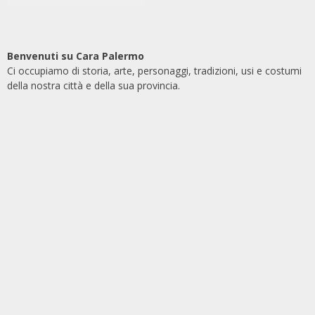
Benvenuti su Cara Palermo
Ci occupiamo di storia, arte, personaggi, tradizioni, usi e costumi
della nostra città e della sua provincia.