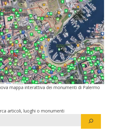
ova mappa interattiva dei monumenti di Palermo
rca articoli, luoghi o monumenti