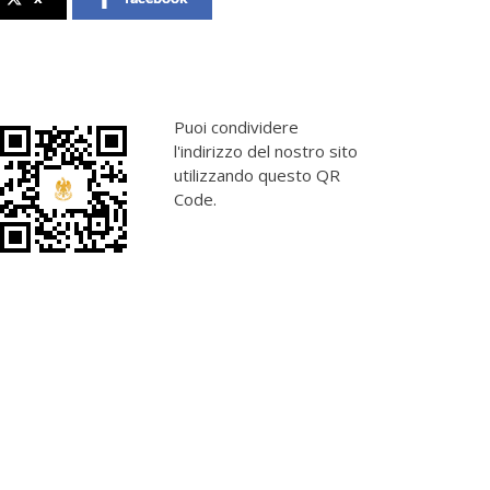
Puoi condividere
l'indirizzo del nostro sito
utilizzando questo QR
Code.