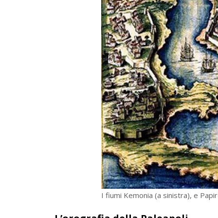
I fiumi Kemonia (a sinistra), e Papir