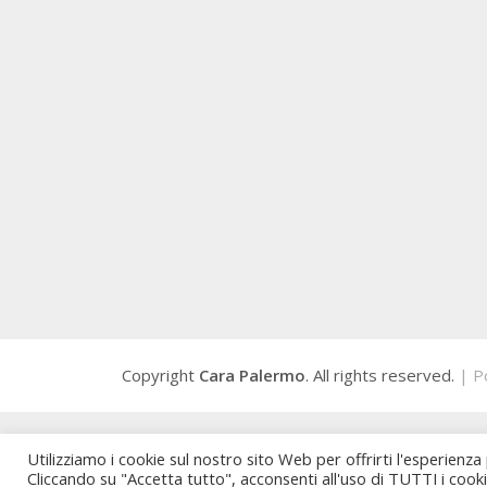
Copyright
Cara Palermo
. All rights reserved.
| P
Utilizziamo i cookie sul nostro sito Web per offrirti l'esperienza
Cliccando su "Accetta tutto", acconsenti all'uso di TUTTI i cook