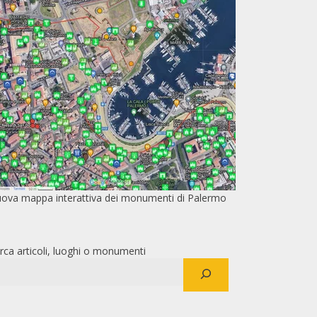
ova mappa interattiva dei monumenti di Palermo
rca articoli, luoghi o monumenti