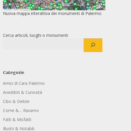
Nuova mappa interattiva dei monumenti di Palermo
Cerca articoli, luoghi o monumenti
Categorie
Amici di Cara Palermo
Aneddoti & Curiosità
Cibo & Delizie
Come &… Ravamo
Fatti & Misfatti
Illustri & Notabili