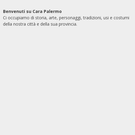
Benvenuti su Cara Palermo
Ci occupiamo di storia, arte, personaggi, tradizioni, usi e costumi
della nostra città e della sua provincia.