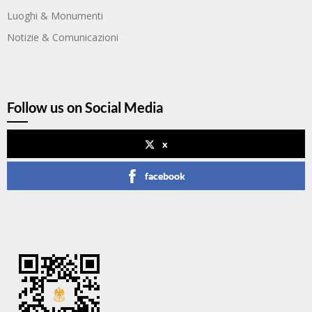
Luoghi & Monumenti
Notizie & Comunicazioni
Follow us on Social Media
x
facebook