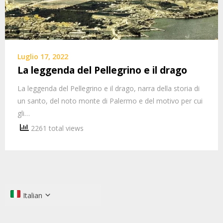
Luglio 17, 2022
La leggenda del Pellegrino e il drago
La leggenda del Pellegrino e il drago, narra della storia di
un santo, del noto monte di Palermo e del motivo per cui
gli…
2261 total views
Italian