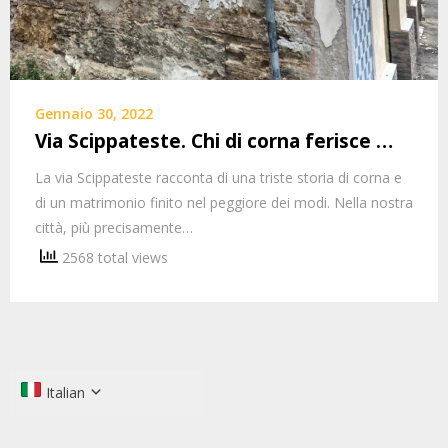
Gennaio 30, 2022
Via Scippateste. Chi di corna ferisce …
La via Scippateste racconta di una triste storia di corna e
di un matrimonio finito nel peggiore dei modi. Nella nostra
città, più precisamente…
2568 total views
Italian