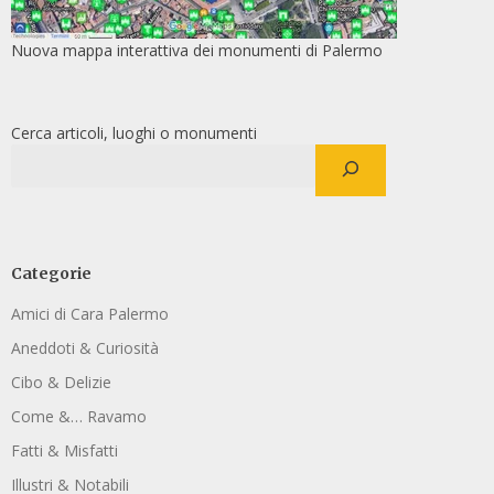
Nuova mappa interattiva dei monumenti di Palermo
Cerca articoli, luoghi o monumenti
Categorie
Amici di Cara Palermo
Aneddoti & Curiosità
Cibo & Delizie
Come &… Ravamo
Fatti & Misfatti
Illustri & Notabili