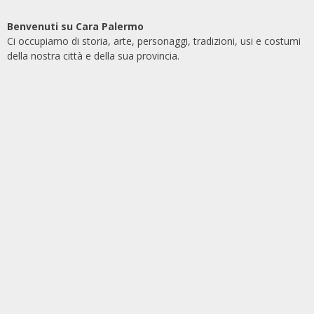
Benvenuti su Cara Palermo
Ci occupiamo di storia, arte, personaggi, tradizioni, usi e costumi
della nostra città e della sua provincia.