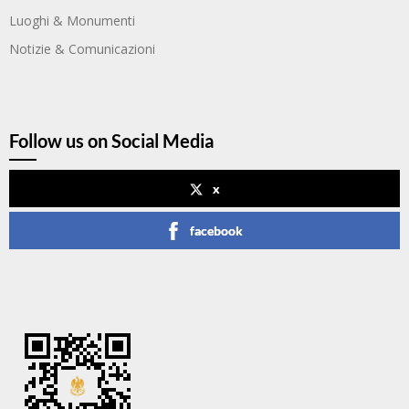
Luoghi & Monumenti
Notizie & Comunicazioni
Follow us on Social Media
x
facebook