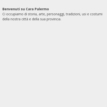
Benvenuti su Cara Palermo
Ci occupiamo di storia, arte, personaggi, tradizioni, usi e costumi
della nostra città e della sua provincia.