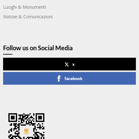
Luoghi & Monumenti
Notizie & Comunicazioni
Follow us on Social Media
x
facebook