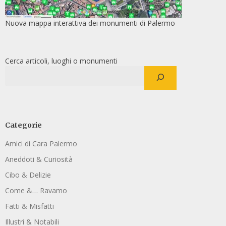
Nuova mappa interattiva dei monumenti di Palermo
Cerca articoli, luoghi o monumenti
Categorie
Amici di Cara Palermo
Aneddoti & Curiosità
Cibo & Delizie
Come &… Ravamo
Fatti & Misfatti
Illustri & Notabili