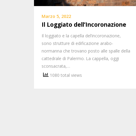
Marzo 5, 2022
Il Loggiato dell’Incoronazione
Il loggiato e la capella del’incoronazione,
sono strutture di edificazione arabo-
normanna che trovano posto alle spalle della
cattedrale di Palermo. La cappella, oggi
sconsacrata,…
1080 total views