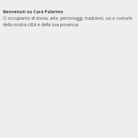
Benvenuti su Cara Palermo
Ci occupiamo di storia, arte, personaggi, tradizioni, usi e costumi
della nostra città e della sua provincia.