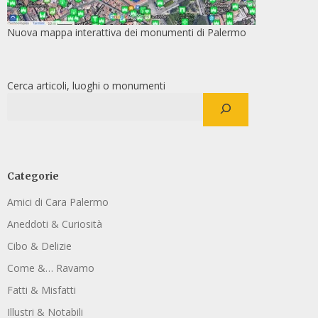
Nuova mappa interattiva dei monumenti di Palermo
Cerca articoli, luoghi o monumenti
Categorie
Amici di Cara Palermo
Aneddoti & Curiosità
Cibo & Delizie
Come &… Ravamo
Fatti & Misfatti
Illustri & Notabili