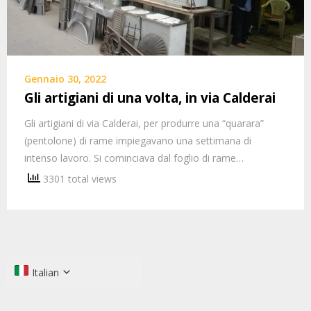
Gennaio 30, 2022
Gli artigiani di una volta, in via Calderai
Gli artigiani di via Calderai, per produrre una “quarara”
(pentolone) di rame impiegavano una settimana di
intenso lavoro. Si cominciava dal foglio di rame…
3301 total views
Italian