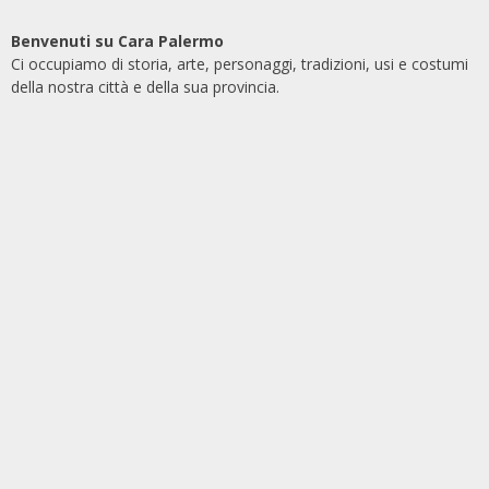
Benvenuti su Cara Palermo
Ci occupiamo di storia, arte, personaggi, tradizioni, usi e costumi
della nostra città e della sua provincia.