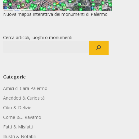
Nuova mappa interattiva dei monumenti di Palermo
Cerca articoli, luoghi o monumenti
Categorie
Amici di Cara Palermo
Aneddoti & Curiosità
Cibo & Delizie
Come &… Ravamo
Fatti & Misfatti
Illustri & Notabili