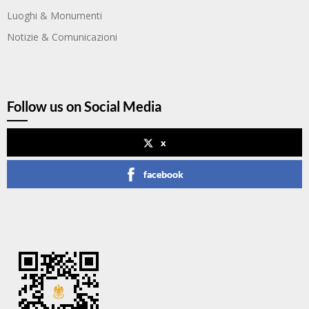
Luoghi & Monumenti
Notizie & Comunicazioni
Follow us on Social Media
x
facebook