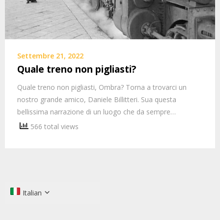
Settembre 21, 2022
Quale treno non pigliasti?
Quale treno non pigliasti, Ombra? Torna a trovarci un
nostro grande amico, Daniele Billitteri. Sua questa
bellissima narrazione di un luogo che da sempre…
566 total views
Italian