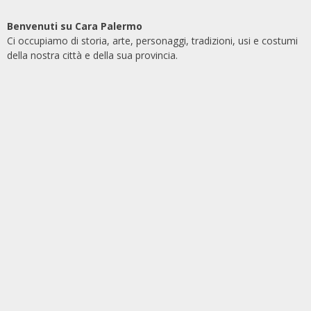
Benvenuti su Cara Palermo
Ci occupiamo di storia, arte, personaggi, tradizioni, usi e costumi
della nostra città e della sua provincia.