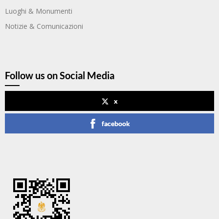
Luoghi & Monumenti
Notizie & Comunicazioni
Follow us on Social Media
x
facebook