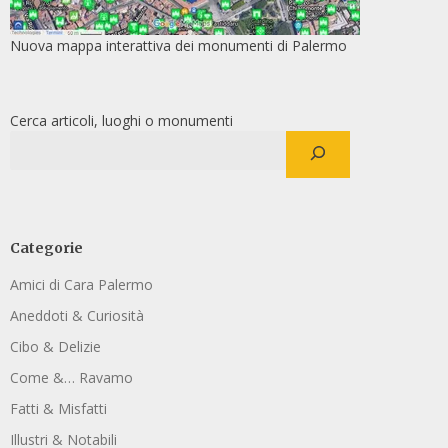
Nuova mappa interattiva dei monumenti di Palermo
Cerca articoli, luoghi o monumenti
Categorie
Amici di Cara Palermo
Aneddoti & Curiosità
Cibo & Delizie
Come &… Ravamo
Fatti & Misfatti
Illustri & Notabili