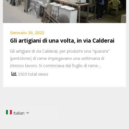
Gennaio 30, 2022
Gli artigiani di una volta, in via Calderai
Gli artigiani di via Calderai, per produrre una “quarara”
(pentolone) di rame impiegavano una settimana di
intenso lavoro. Si cominciava dal foglio di rame…
3303 total views
Italian