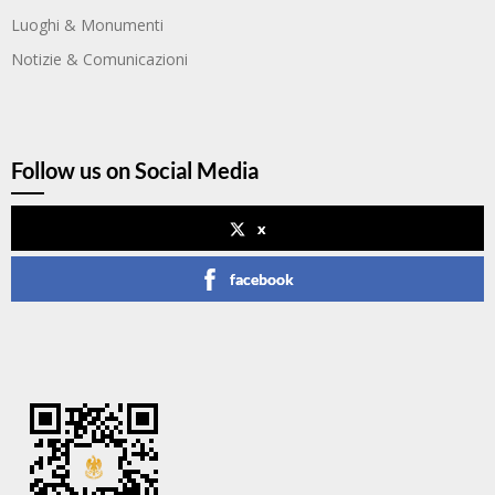
Luoghi & Monumenti
Notizie & Comunicazioni
Follow us on Social Media
x
facebook