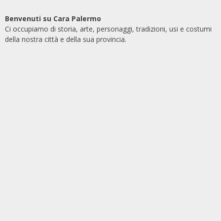
Benvenuti su Cara Palermo
Ci occupiamo di storia, arte, personaggi, tradizioni, usi e costumi
della nostra città e della sua provincia.