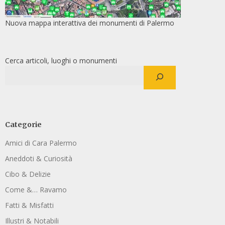
Nuova mappa interattiva dei monumenti di Palermo
Cerca articoli, luoghi o monumenti
Categorie
Amici di Cara Palermo
Aneddoti & Curiosità
Cibo & Delizie
Come &… Ravamo
Fatti & Misfatti
Illustri & Notabili