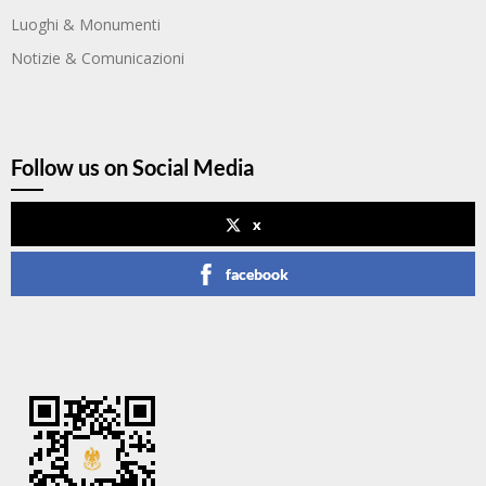
Luoghi & Monumenti
Notizie & Comunicazioni
Follow us on Social Media
x
facebook