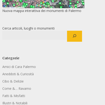
Nuova mappa interattiva dei monumenti di Palermo
Cerca articoli, luoghi o monumenti
Categorie
Amici di Cara Palermo
Aneddoti & Curiosità
Cibo & Delizie
Come &… Ravamo
Fatti & Misfatti
Illustri & Notabili