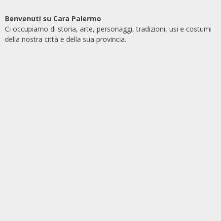
Benvenuti su Cara Palermo
Ci occupiamo di storia, arte, personaggi, tradizioni, usi e costumi
della nostra città e della sua provincia.