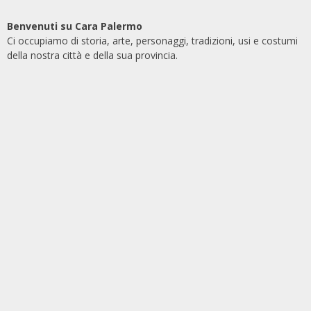
Benvenuti su Cara Palermo
Ci occupiamo di storia, arte, personaggi, tradizioni, usi e costumi
della nostra città e della sua provincia.