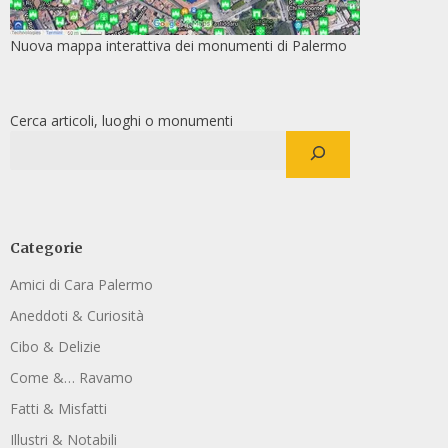
Nuova mappa interattiva dei monumenti di Palermo
Cerca articoli, luoghi o monumenti
Categorie
Amici di Cara Palermo
Aneddoti & Curiosità
Cibo & Delizie
Come &… Ravamo
Fatti & Misfatti
Illustri & Notabili