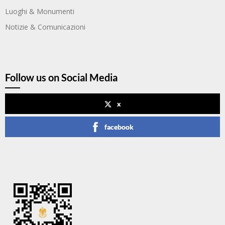
Luoghi & Monumenti
Notizie & Comunicazioni
Follow us on Social Media
x
facebook