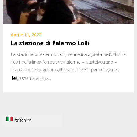
Aprile 11, 2022
La stazione di Palermo Lolli
La stazione di Palermo Lolli, venne inaugurata nell’ottobre
1891 nella linea ferroviaria Palermo – Castelvetrano –
Trapani: questa già progettata nel 1876, per collegare…
3506 total views
Italian