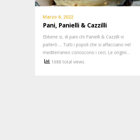
Marzo 6, 2022
Pani, Panielli & Cazzilli
Ebbene si, di pani chi Panielli & Cazzilli vi
parlerò … Tutti i popoli che si affacciano nel
mediterraneo conoscono i ceci. Le origini…
1688 total views