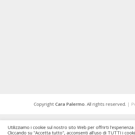
Copyright
Cara Palermo
. All rights reserved.
| P
Utilizziamo i cookie sul nostro sito Web per offrirti l'esperienza
Cliccando su "Accetta tutto", acconsenti all'uso di TUTTI i cook