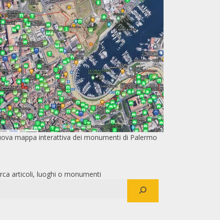
ova mappa interattiva dei monumenti di Palermo
rca articoli, luoghi o monumenti