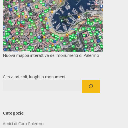
Nuova mappa interattiva dei monumenti di Palermo
Cerca articoli, luoghi o monumenti
Categorie
Amici di Cara Palermo