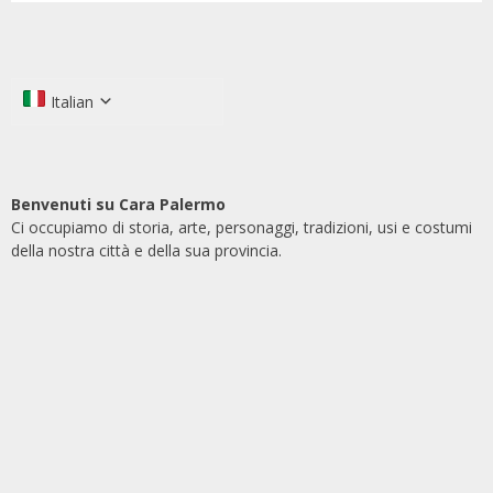
Italian
Benvenuti su Cara Palermo
Ci occupiamo di storia, arte, personaggi, tradizioni, usi e costumi
della nostra città e della sua provincia.