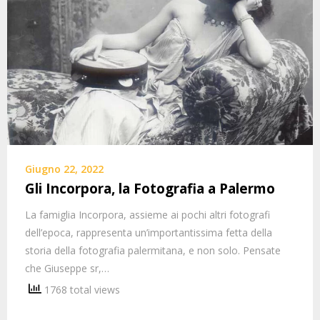
Giugno 22, 2022
Gli Incorpora, la Fotografia a Palermo
La famiglia Incorpora, assieme ai pochi altri fotografi
dell’epoca, rappresenta un’importantissima fetta della
storia della fotografia palermitana, e non solo. Pensate
che Giuseppe sr,…
1768 total views