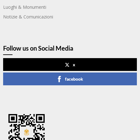
Luoghi & Monumenti
Notizie & Comunicazioni
Follow us on Social Media
x
facebook