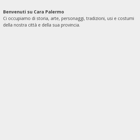
Benvenuti su Cara Palermo
Ci occupiamo di storia, arte, personaggi, tradizioni, usi e costumi
della nostra città e della sua provincia.