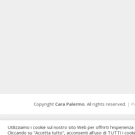
Copyright
Cara Palermo
. All rights reserved.
| P
Utilizziamo i cookie sul nostro sito Web per offrirti l'esperienza
Cliccando su "Accetta tutto", acconsenti all'uso di TUTTI i cook