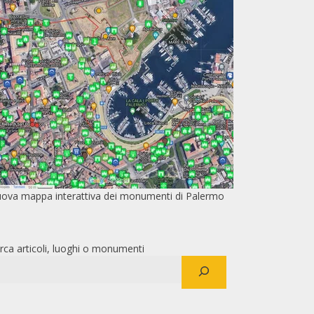
ova mappa interattiva dei monumenti di Palermo
rca articoli, luoghi o monumenti