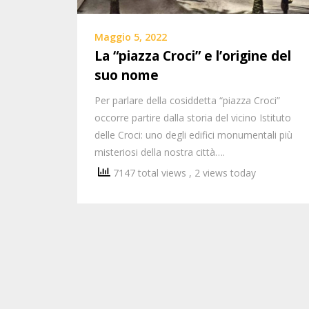
Maggio 5, 2022
La “piazza Croci” e l’origine del
suo nome
Per parlare della cosiddetta “piazza Croci”
occorre partire dalla storia del vicino Istituto
delle Croci: uno degli edifici monumentali più
misteriosi della nostra città….
7147 total views
, 2 views today