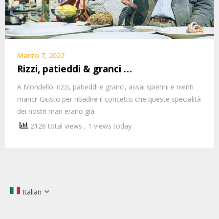
Marzo 7, 2022
Rizzi, patieddi & granci …
A Mondello: rizzi, patieddi e granci, assai spienni e nienti
manci! Giusto per ribadire il concetto che queste specialità
dei nostri mari erano già…
2126 total views
, 1 views today
Italian