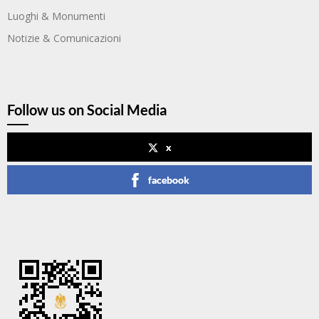
Luoghi & Monumenti
Notizie & Comunicazioni
Follow us on Social Media
x
facebook