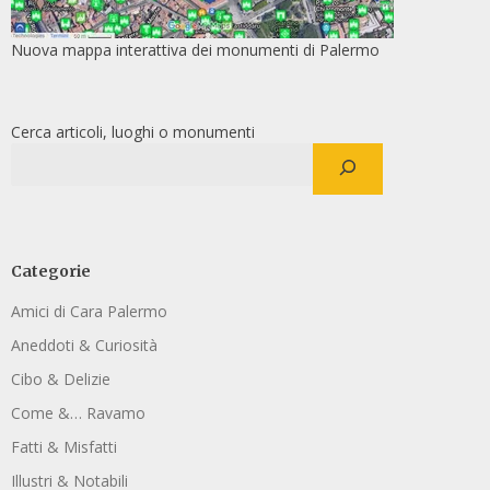
Nuova mappa interattiva dei monumenti di Palermo
Cerca articoli, luoghi o monumenti
Categorie
Amici di Cara Palermo
Aneddoti & Curiosità
Cibo & Delizie
Come &… Ravamo
Fatti & Misfatti
Illustri & Notabili