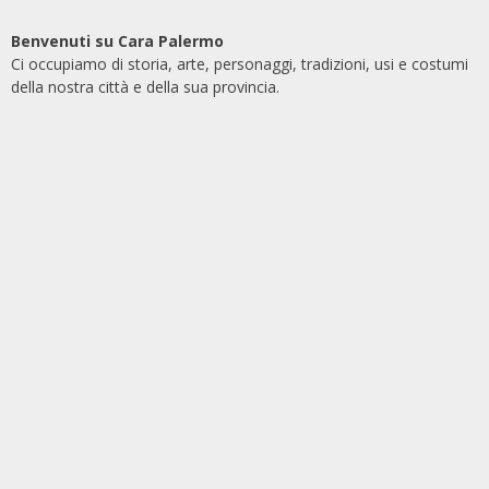
Benvenuti su Cara Palermo
Ci occupiamo di storia, arte, personaggi, tradizioni, usi e costumi
della nostra città e della sua provincia.