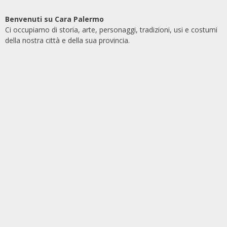
Benvenuti su Cara Palermo
Ci occupiamo di storia, arte, personaggi, tradizioni, usi e costumi
della nostra città e della sua provincia.