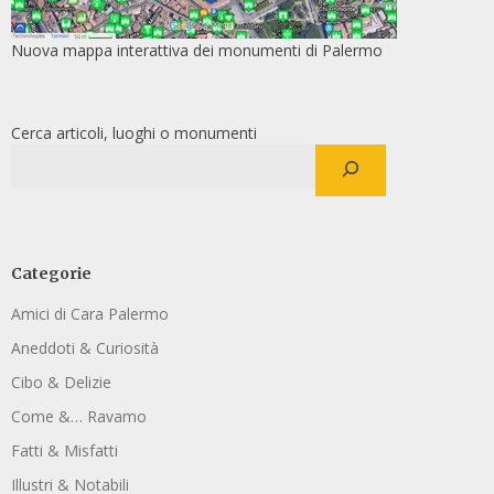
Nuova mappa interattiva dei monumenti di Palermo
Cerca articoli, luoghi o monumenti
Categorie
Amici di Cara Palermo
Aneddoti & Curiosità
Cibo & Delizie
Come &… Ravamo
Fatti & Misfatti
Illustri & Notabili