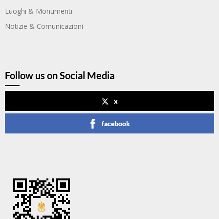
Luoghi & Monumenti
Notizie & Comunicazioni
Follow us on Social Media
x
facebook