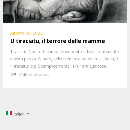
Agosto 30, 2022
U tiraciatu, il terrore delle mamme
Tiraciatu. Non tutti hanno pronunciato e forse mai sentito
questa parola. Eppure, nella credenza popolare siciliana, il
“Tiraciatu” o più semplicemente “Tiru” era qualcosa…
1940 total views
Italian