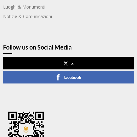
Luoghi & Monumenti
Notizie & Comunicazioni
Follow us on Social Media
x
facebook