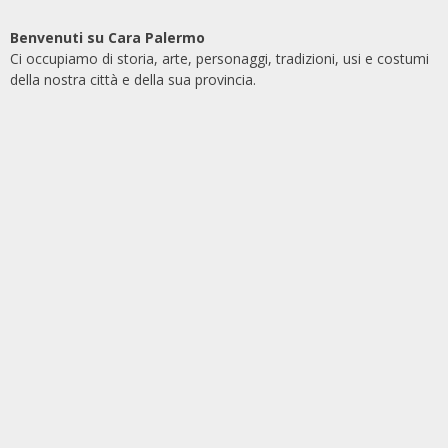
Benvenuti su Cara Palermo
Ci occupiamo di storia, arte, personaggi, tradizioni, usi e costumi
della nostra città e della sua provincia.