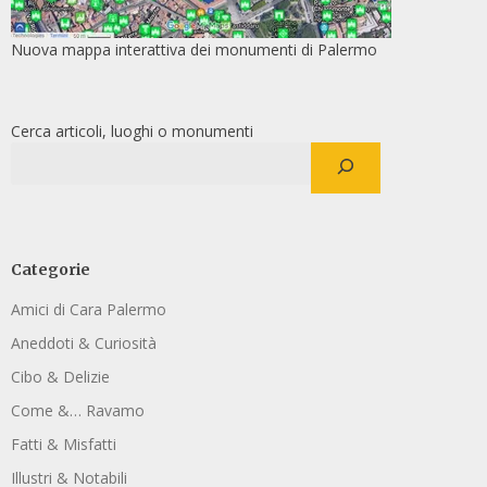
Nuova mappa interattiva dei monumenti di Palermo
Cerca articoli, luoghi o monumenti
Categorie
Amici di Cara Palermo
Aneddoti & Curiosità
Cibo & Delizie
Come &… Ravamo
Fatti & Misfatti
Illustri & Notabili