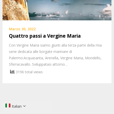
Marzo 30, 2022
Quattro passi a Vergine Maria
Con Vergine Maria siamo giunti alla terza parte della mia
serie dedicata alle borgate marinare di
Palermo:Acquasanta, Arenella, Vergine Maria, Mondello,
Sferracavallo. Sviluppatasi attorno…
3196 total views
Italian