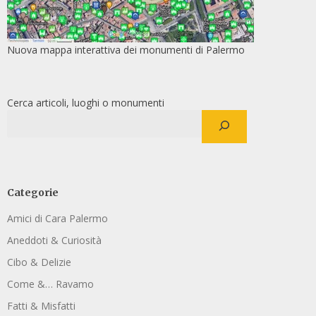
Nuova mappa interattiva dei monumenti di Palermo
Cerca articoli, luoghi o monumenti
Categorie
Amici di Cara Palermo
Aneddoti & Curiosità
Cibo & Delizie
Come &… Ravamo
Fatti & Misfatti