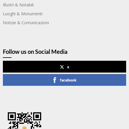
Illustri & Notabili
Luoghi & Monumenti
Notizie & Comunicazioni
Follow us on Social Media
x
facebook