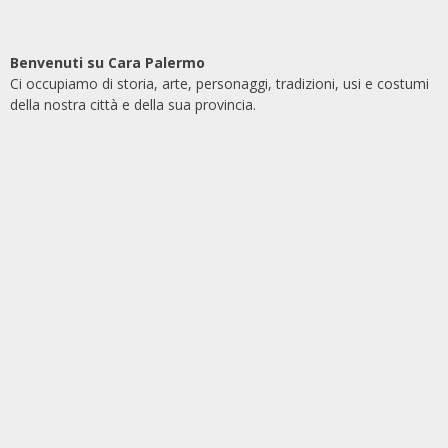
Benvenuti su Cara Palermo
Ci occupiamo di storia, arte, personaggi, tradizioni, usi e costumi
della nostra città e della sua provincia.