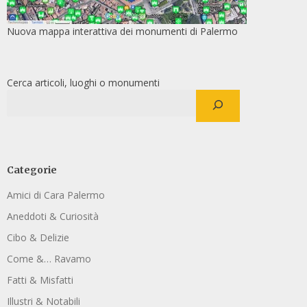
Nuova mappa interattiva dei monumenti di Palermo
Cerca articoli, luoghi o monumenti
Categorie
Amici di Cara Palermo
Aneddoti & Curiosità
Cibo & Delizie
Come &… Ravamo
Fatti & Misfatti
Illustri & Notabili