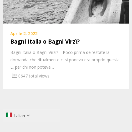
Aprile 2, 2022
Bagni Italia o Bagni Virzì?
Bagni Italia o Bagni Virzi? – Poco prima dell’estate la
domanda che ritualmente ci si poneva era proprio questa.
E, per chi non poteva…
8647 total views
Italian