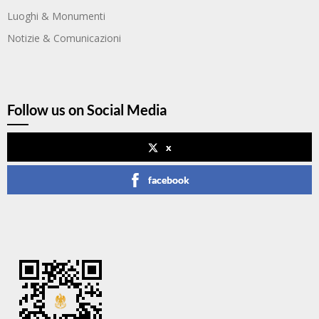
Luoghi & Monumenti
Notizie & Comunicazioni
Follow us on Social Media
x
facebook