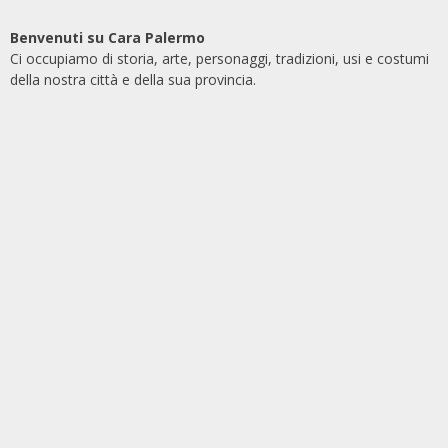
Benvenuti su Cara Palermo
Ci occupiamo di storia, arte, personaggi, tradizioni, usi e costumi
della nostra città e della sua provincia.