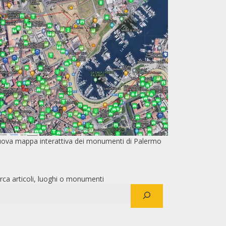
ova mappa interattiva dei monumenti di Palermo
rca articoli, luoghi o monumenti