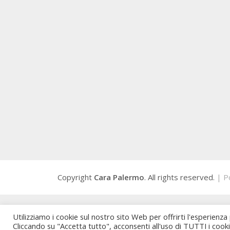
Copyright
Cara Palermo
. All rights reserved.
| P
Utilizziamo i cookie sul nostro sito Web per offrirti l'esperienza
Cliccando su "Accetta tutto", acconsenti all'uso di TUTTI i cook