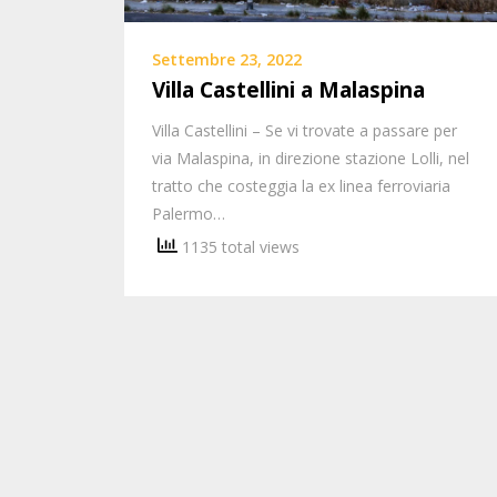
Settembre 23, 2022
Villa Castellini a Malaspina
Villa Castellini – Se vi trovate a passare per
via Malaspina, in direzione stazione Lolli, nel
tratto che costeggia la ex linea ferroviaria
Palermo…
1135 total views