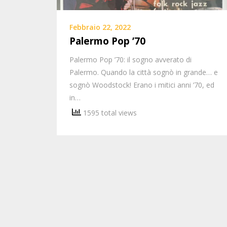
Febbraio 22, 2022
Palermo Pop ’70
Palermo Pop ’70: il sogno avverato di
Palermo. Quando la città sognò in grande… e
sognò Woodstock! Erano i mitici anni ’70, ed
in…
1595 total views