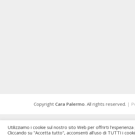
Copyright
Cara Palermo
. All rights reserved.
| P
Utilizziamo i cookie sul nostro sito Web per offrirti l'esperienza
Cliccando su "Accetta tutto", acconsenti all'uso di TUTTI i cook