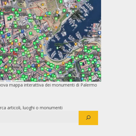
ova mappa interattiva dei monumenti di Palermo
rca articoli, luoghi o monumenti