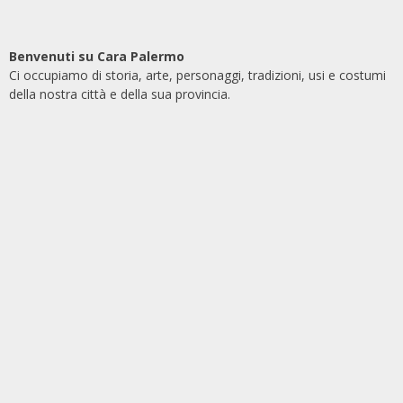
Benvenuti su Cara Palermo
Ci occupiamo di storia, arte, personaggi, tradizioni, usi e costumi
della nostra città e della sua provincia.