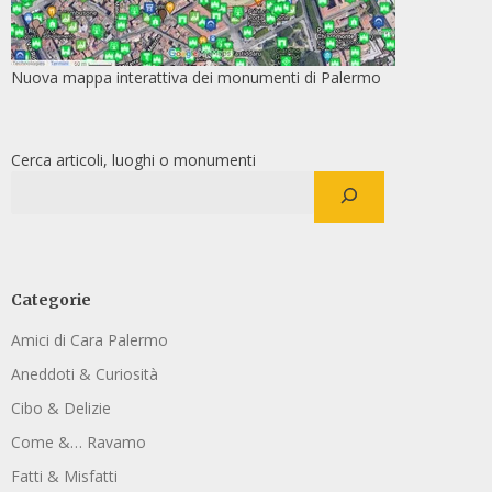
Nuova mappa interattiva dei monumenti di Palermo
Cerca articoli, luoghi o monumenti
Categorie
Amici di Cara Palermo
Aneddoti & Curiosità
Cibo & Delizie
Come &… Ravamo
Fatti & Misfatti