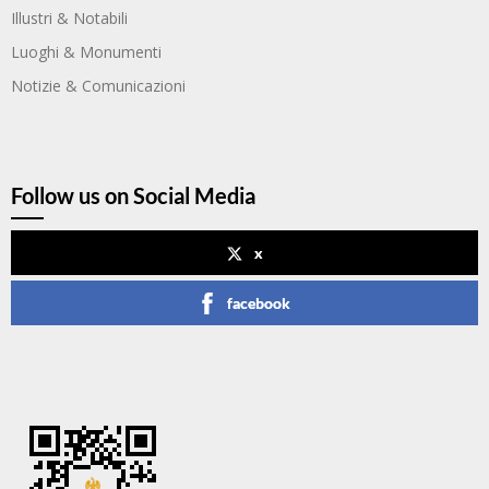
Illustri & Notabili
Luoghi & Monumenti
Notizie & Comunicazioni
Follow us on Social Media
x
facebook