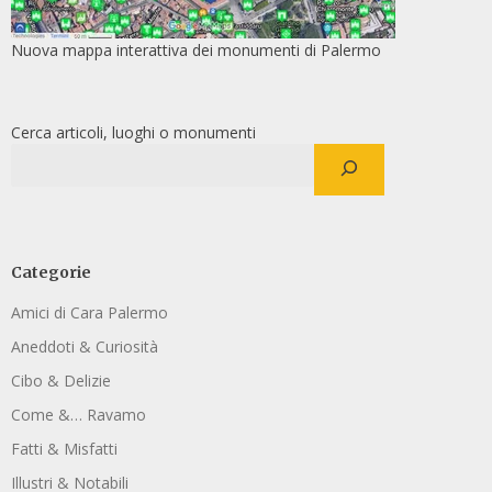
Nuova mappa interattiva dei monumenti di Palermo
Cerca articoli, luoghi o monumenti
Categorie
Amici di Cara Palermo
Aneddoti & Curiosità
Cibo & Delizie
Come &… Ravamo
Fatti & Misfatti
Illustri & Notabili