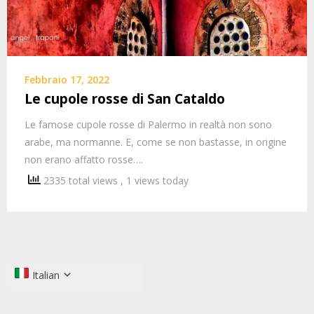
Febbraio 17, 2022
Le cupole rosse di San Cataldo
Le famose cupole rosse di Palermo in realtà non sono
arabe, ma normanne. E, come se non bastasse, in origine
non erano affatto rosse….
2335 total views
, 1 views today
Italian