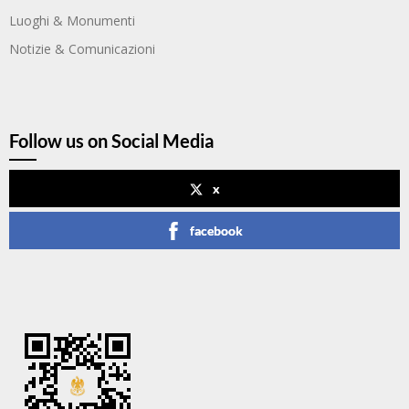
Luoghi & Monumenti
Notizie & Comunicazioni
Follow us on Social Media
x
facebook