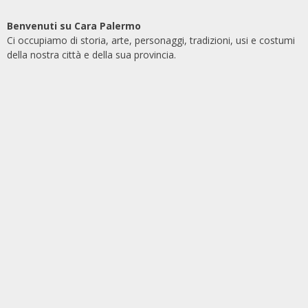
Benvenuti su Cara Palermo
Ci occupiamo di storia, arte, personaggi, tradizioni, usi e costumi
della nostra città e della sua provincia.