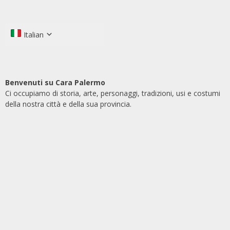
Italian
Benvenuti su Cara Palermo
Ci occupiamo di storia, arte, personaggi, tradizioni, usi e costumi
della nostra città e della sua provincia.