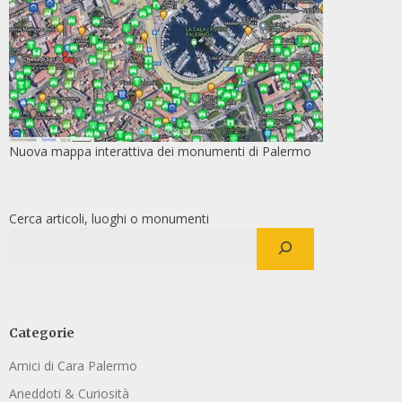
Nuova mappa interattiva dei monumenti di Palermo
Cerca articoli, luoghi o monumenti
Categorie
Amici di Cara Palermo
Aneddoti & Curiosità