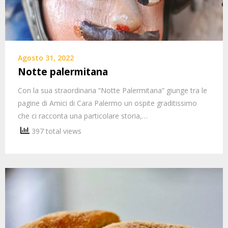
Agosto 31, 2022
Notte palermitana
Con la sua straordinaria “Notte Palermitana” giunge tra le
pagine di Amici di Cara Palermo un ospite graditissimo
che ci racconta una particolare storia,…
397 total views