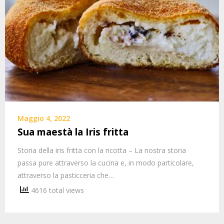
Maggio 4, 2022
Sua maestà la Iris fritta
Storia della iris fritta con la ricotta – La nostra storia
passa pure attraverso la cucina e, in modo particolare,
attraverso la pasticceria che…
4616 total views