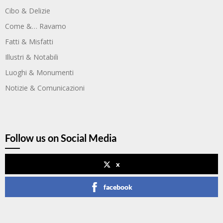
Cibo & Delizie
Come &… Ravamo
Fatti & Misfatti
Illustri & Notabili
Luoghi & Monumenti
Notizie & Comunicazioni
Follow us on Social Media
x
facebook