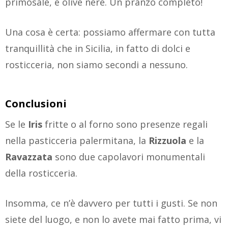
primosale, e olive nere. Un pranzo completo!
Una cosa è certa: possiamo affermare con tutta
tranquillità che in Sicilia, in fatto di dolci e
rosticceria, non siamo secondi a nessuno.
Conclusioni
Se le
Iris
fritte o al forno sono presenze regali
nella pasticceria palermitana, la
Rizzuola
e la
Ravazzata
sono due capolavori monumentali
della rosticceria.
Insomma, ce n’è davvero per tutti i gusti. Se non
siete del luogo, e non lo avete mai fatto prima, vi