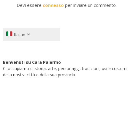
Devi essere
connesso
per inviare un commento.
Italian
Benvenuti su Cara Palermo
Ci occupiamo di storia, arte, personaggi, tradizioni, usi e costumi
della nostra città e della sua provincia.