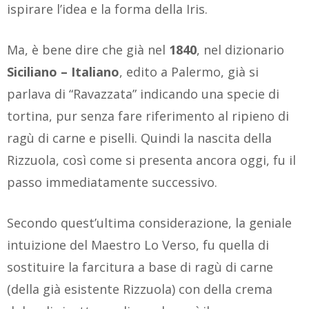
ispirare l’idea e la forma della Iris.
Ma, è bene dire che già nel
1840
, nel dizionario
Siciliano – Italiano
, edito a Palermo, già si
parlava di “Ravazzata” indicando una specie di
tortina, pur senza fare riferimento al ripieno di
ragù di carne e piselli. Quindi la nascita della
Rizzuola, così come si presenta ancora oggi, fu il
passo immediatamente successivo.
Secondo quest’ultima considerazione, la geniale
intuizione del Maestro Lo Verso, fu quella di
sostituire la farcitura a base di ragù di carne
(della già esistente Rizzuola) con della crema