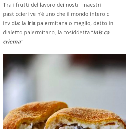
Tra i frutti del lavoro dei nostri maestri
pasticcieri ve n’è uno che il mondo intero ci
invidia: la
Iris
palermitana o meglio, detto in
dialetto palermitano, la cosiddetta “
Inis ca
criema
“