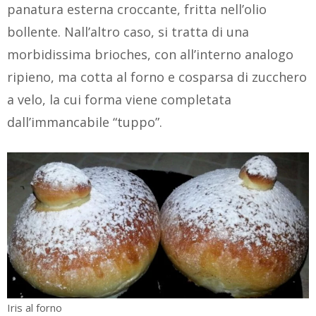
panatura esterna croccante, fritta nell’olio
bollente. Nall’altro caso, si tratta di una
morbidissima brioches, con all’interno analogo
ripieno, ma cotta al forno e cosparsa di zucchero
a velo, la cui forma viene completata
dall’immancabile “tuppo”.
Iris al forno