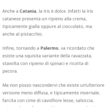
Anche a
Catania
, la Iris è dolce. Infatti la Iris
catanese presenta un ripieno alla crema,
tipicamente gialla oppure al cioccolato, ma
anche al pistacchio.
Infine, tornando a
Palermo
, va ricordato che
esiste una squisita variante della ravazzata,
stavolta con ripieno di spinaci e ricotta di
pecora.
Ma non posso nascondervi che esiste un’ulteriore
versione meno diffusa, e tipicamente invernale,
farcita con cime di cavolfiore lesse, salsiccia,