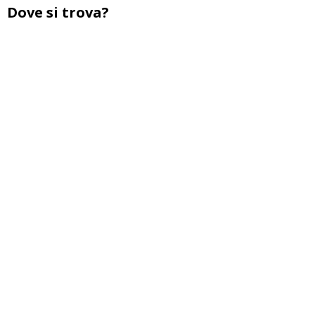
Dove si trova?