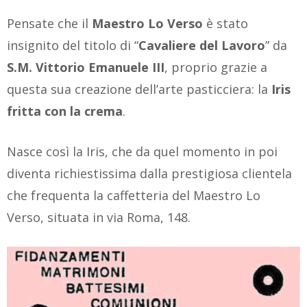
Pensate che il
Maestro Lo Verso
è stato
insignito del titolo di “
Cavaliere del Lavoro
” da
S.M. Vittorio Emanuele III
, proprio grazie a
questa sua creazione dell’arte pasticciera: la
Iris
fritta con la crema
.
Nasce così la Iris, che da quel momento in poi
diventa richiestissima dalla prestigiosa clientela
che frequenta la caffetteria del Maestro Lo
Verso, situata in via Roma, 148.