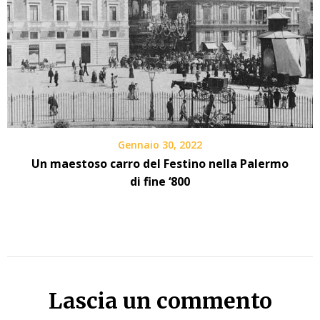
Gennaio 30, 2022
Un maestoso carro del Festino nella Palermo
di fine ‘800
Lascia un commento