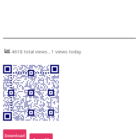
4618 total views
, 1 views today
Download