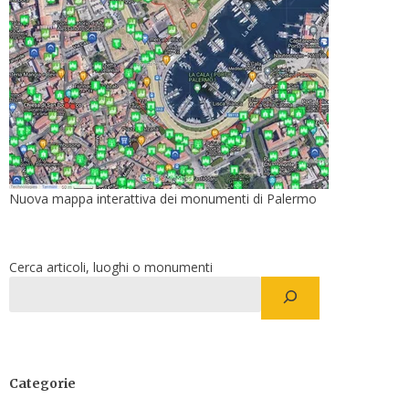
Nuova mappa interattiva dei monumenti di Palermo
Cerca articoli, luoghi o monumenti
Categorie