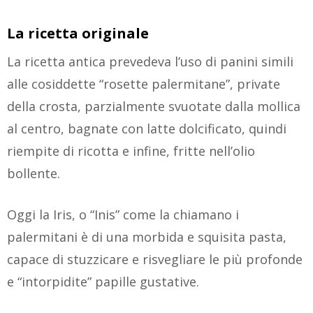
La ricetta originale
La ricetta antica prevedeva l’uso di panini simili
alle cosiddette “rosette palermitane”, private
della crosta, parzialmente svuotate dalla mollica
al centro, bagnate con latte dolcificato, quindi
riempite di ricotta e infine, fritte nell’olio
bollente.
Oggi la Iris, o “Inis” come la chiamano i
palermitani è di una morbida e squisita pasta,
capace di stuzzicare e risvegliare le più profonde
e “intorpidite” papille gustative.