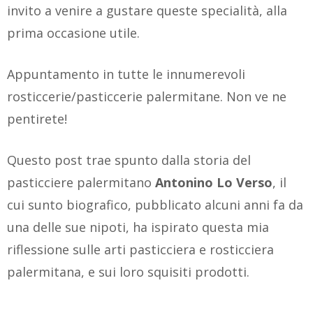
invito a venire a gustare queste specialità, alla
prima occasione utile.
Appuntamento in tutte le innumerevoli
rosticcerie/pasticcerie palermitane. Non ve ne
pentirete!
Questo post trae spunto dalla storia del
pasticciere palermitano
Antonino Lo Verso
, il
cui sunto biografico, pubblicato alcuni anni fa da
una delle sue nipoti, ha ispirato questa mia
riflessione sulle arti pasticciera e rosticciera
palermitana, e sui loro squisiti prodotti.