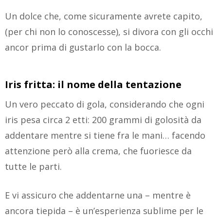
Un dolce che, come sicuramente avrete capito,
(per chi non lo conoscesse), si divora con gli occhi
ancor prima di gustarlo con la bocca.
Iris fritta: il nome della tentazione
Un vero peccato di gola, considerando che ogni
iris pesa circa 2 etti: 200 grammi di golosità da
addentare mentre si tiene fra le mani… facendo
attenzione però alla crema, che fuoriesce da
tutte le parti.
E vi assicuro che addentarne una – mentre è
ancora tiepida – è un’esperienza sublime per le