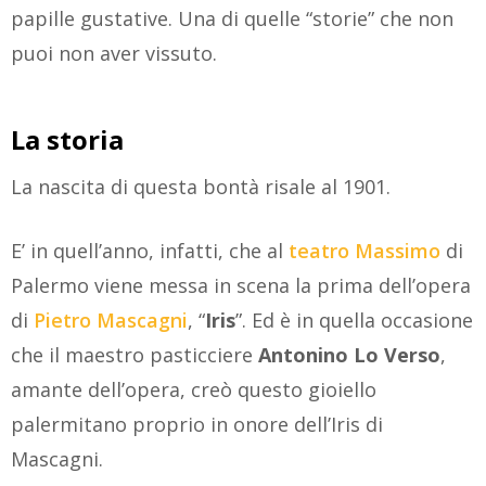
papille gustative. Una di quelle “storie” che non
puoi non aver vissuto.
La storia
La nascita di questa bontà risale al 1901.
E’ in quell’anno, infatti, che al
teatro Massimo
di
Palermo viene messa in scena la prima dell’opera
di
Pietro Mascagni
, “
Iris
”. Ed è in quella occasione
che il maestro pasticciere
Antonino Lo Verso
,
amante dell’opera, creò questo gioiello
palermitano proprio in onore dell’Iris di
Mascagni.