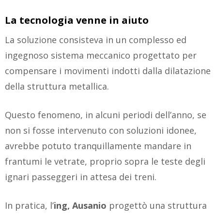
La tecnologia venne in aiuto
La soluzione consisteva in un complesso ed
ingegnoso sistema meccanico progettato per
compensare i movimenti indotti dalla dilatazione
della struttura metallica.
Questo fenomeno, in alcuni periodi dell’anno, se
non si fosse intervenuto con soluzioni idonee,
avrebbe potuto tranquillamente mandare in
frantumi le vetrate, proprio sopra le teste degli
ignari passeggeri in attesa dei treni.
In pratica, l’
ing, Ausanio
progettò una struttura