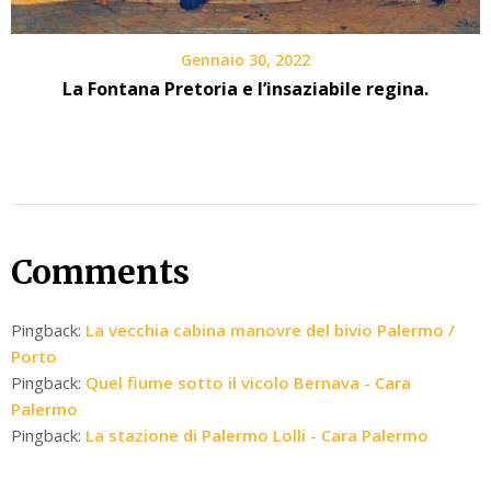
Gennaio 30, 2022
La Fontana Pretoria e l’insaziabile regina.
Comments
Pingback:
La vecchia cabina manovre del bivio Palermo /
Porto
Pingback:
Quel fiume sotto il vicolo Bernava - Cara
Palermo
Pingback:
La stazione di Palermo Lolli - Cara Palermo