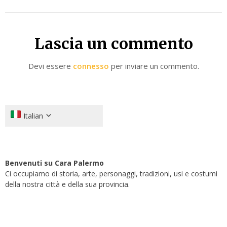
Lascia un commento
Devi essere
connesso
per inviare un commento.
Italian
Benvenuti su Cara Palermo
Ci occupiamo di storia, arte, personaggi, tradizioni, usi e costumi
della nostra città e della sua provincia.