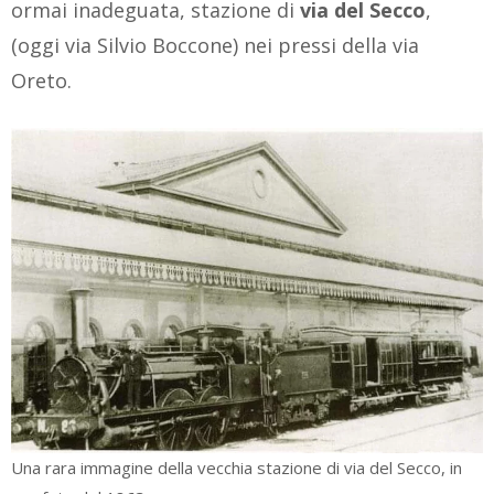
ormai inadeguata, stazione di
via del Secco
,
(oggi via Silvio Boccone) nei pressi della via
Oreto.
Una rara immagine della vecchia stazione di via del Secco, in