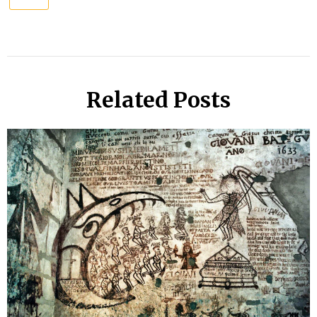
Related Posts