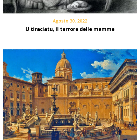
Agosto 30, 2022
U tiraciatu, il terrore delle mamme