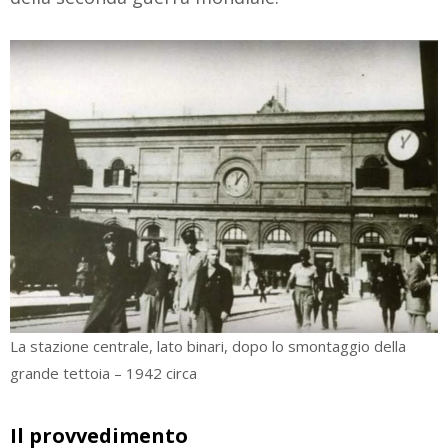
La stazione centrale, lato binari, dopo lo smontaggio della
grande tettoia – 1942 circa
Il provvedimento