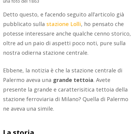
una foto del 1863
Detto questo, e facendo seguito all’articolo già
pubblicato sulla
stazione Lolli
, ho pensato che
potesse interessare anche qualche cenno storico,
oltre ad un paio di aspetti poco noti, pure sulla
nostra odierna stazione centrale.
Ebbene, la notizia è che la stazione centrale di
Palermo aveva una
grande tettoia
. Avete
presente la grande e caratterisitica tettoia della
stazione ferroviaria di Milano? Quella di Palermo
ne aveva una simile.
La storia