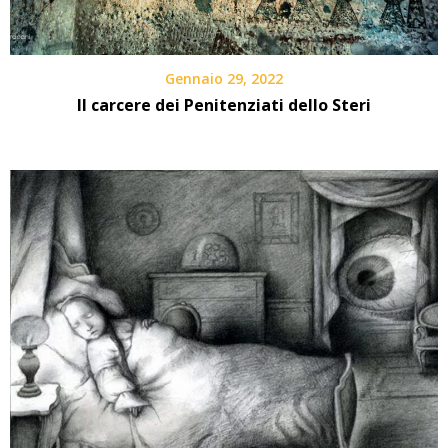
Gennaio 29, 2022
Il carcere dei Penitenziati dello Steri