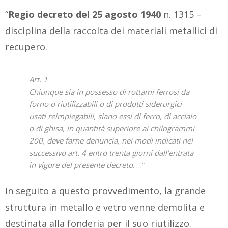
“
Regio decreto del 25 agosto 1940
n. 1315 –
disciplina della raccolta dei materiali metallici di
recupero.
Art. 1
Chiunque sia in possesso di rottami ferrosi da
forno o riutilizzabili o di prodotti siderurgici
usati reimpiegabili, siano essi di ferro, di acciaio
o di ghisa, in quantità superiore ai chilogrammi
200, deve farne denuncia, nei modi indicati nel
successivo art. 4 entro trenta giorni dall’entrata
in vigore del presente decreto
. …”
In seguito a questo provvedimento, la grande
struttura in metallo e vetro venne demolita e
destinata alla fonderia per il suo riutilizzo.