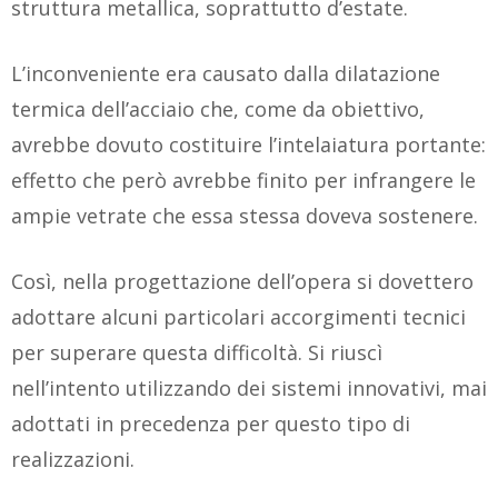
struttura metallica, soprattutto d’estate.
L’inconveniente era causato dalla dilatazione
termica dell’acciaio che, come da obiettivo,
avrebbe dovuto costituire l’intelaiatura portante:
effetto che però avrebbe finito per infrangere le
ampie vetrate che essa stessa doveva sostenere.
Così, nella progettazione dell’opera si dovettero
adottare alcuni particolari accorgimenti tecnici
per superare questa difficoltà. Si riuscì
nell’intento utilizzando dei sistemi innovativi, mai
adottati in precedenza per questo tipo di
realizzazioni.