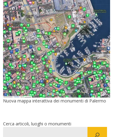
Nuova mappa interattiva dei monumenti di Palermo
Cerca articoli, luoghi o monumenti