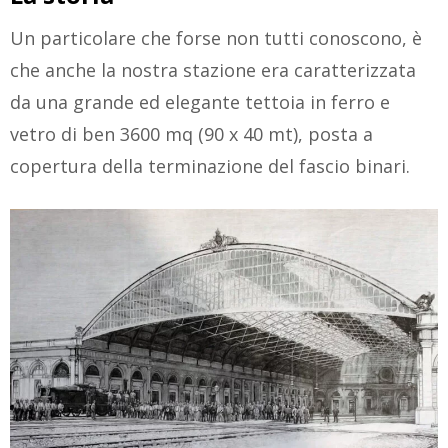
Un particolare che forse non tutti conoscono, è
che anche la nostra stazione era caratterizzata
da una grande ed elegante tettoia in ferro e
vetro di ben 3600 mq (90 x 40 mt), posta a
copertura della terminazione del fascio binari.