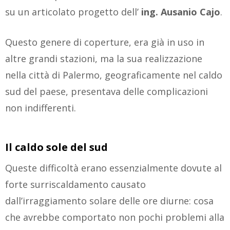
su un articolato progetto dell’
ing. Ausanio
Cajo
.
Questo genere di coperture, era già in uso in
altre grandi stazioni, ma la sua realizzazione
nella città di Palermo, geograficamente nel caldo
sud del paese, presentava delle complicazioni
non indifferenti.
Il caldo sole del sud
Queste difficoltà erano essenzialmente dovute al
forte surriscaldamento causato
dall’irraggiamento solare delle ore diurne: cosa
che avrebbe comportato non pochi problemi alla