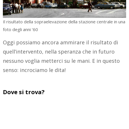
Il risultato della sopraelevazione della stazione centrale in una
foto degli anni ’60
Oggi possiamo ancora ammirare il risultato di
quell’intervento, nella speranza che in futuro
nessuno voglia metterci su le mani. E in questo
senso: incrociamo le dita!
Dove si trova?