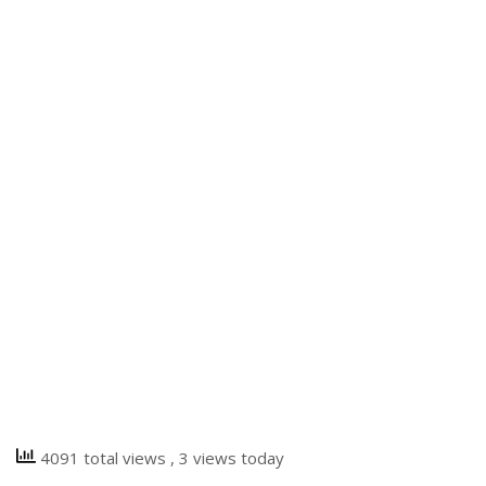
4091 total views
, 3 views today