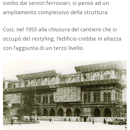
svolto dai servizi ferroviari, si pensò ad un
ampliamento complessivo della struttura.
Così, nel 1953 alla chiusura del cantiere che si
occupò del restyling, l’edificio crebbe in altezza
con l’aggiunta di un terzo livello.