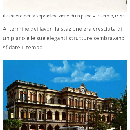
Il cantiere per la sopraelevazione di un piano – Palermo,1953
Al termine dei lavori la stazione era cresciuta di
un piano e le sue eleganti strutture sembravano
sfidare il tempo.