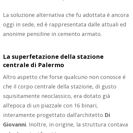
La soluzione alternativa che fu adottata è ancora
oggi in sede, ed è rappresentata dalle attuali ed
anonime pensiline in cemento armato.
La superfetazione
della stazione
centrale di Palermo
Altro aspetto che forse qualcuno non conosce è
che il corpo centrale della stazione, di gusto
squisitamente neoclassico, era dotato già
all’epoca di un piazzale con 16 binari,
interamente progettato dall’architetto
Di
Giovanni
. Inoltre, in origine, la struttura contava