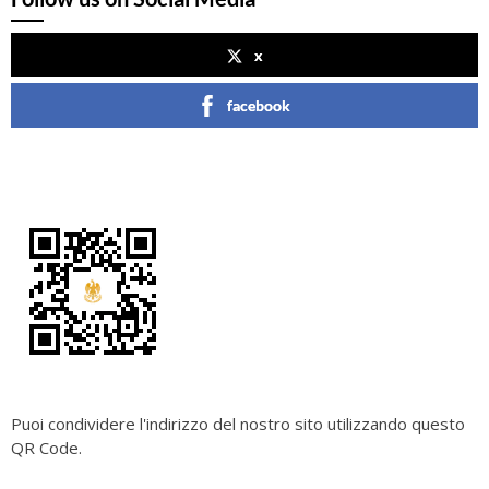
x
facebook
Puoi condividere l'indirizzo del nostro sito utilizzando questo
QR Code.