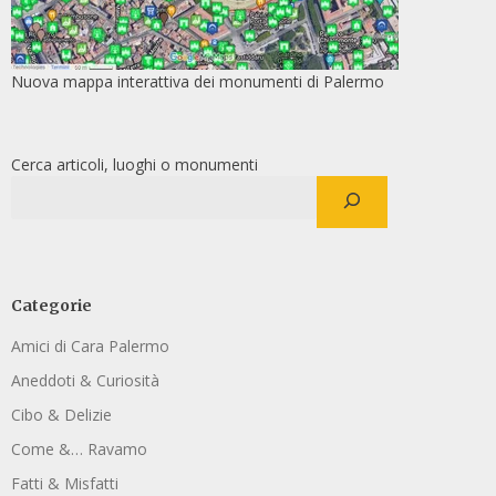
Nuova mappa interattiva dei monumenti di Palermo
Cerca articoli, luoghi o monumenti
Categorie
Amici di Cara Palermo
Aneddoti & Curiosità
Cibo & Delizie
Come &… Ravamo
Fatti & Misfatti