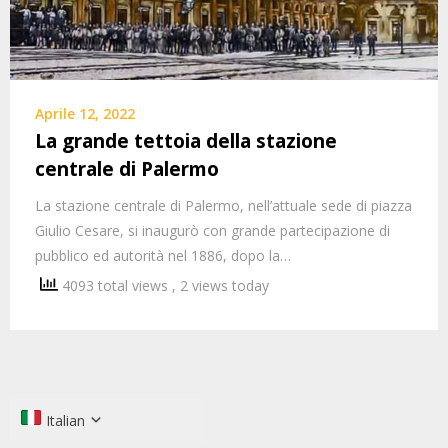
Aprile 12, 2022
La grande tettoia della stazione
centrale di Palermo
La stazione centrale di Palermo, nell’attuale sede di piazza
Giulio Cesare, si inaugurò con grande partecipazione di
pubblico ed autorità nel 1886, dopo la…
4093 total views
, 2 views today
Italian