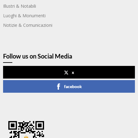
Illustri & Notabili
Luoghi & Monumenti
Notizie & Comunicazioni
Follow us on Social Media
x
facebook