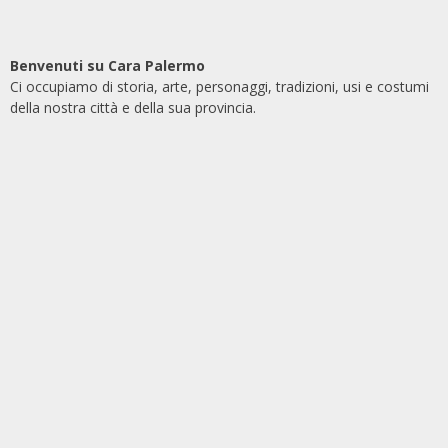
Benvenuti su Cara Palermo
Ci occupiamo di storia, arte, personaggi, tradizioni, usi e costumi
della nostra città e della sua provincia.