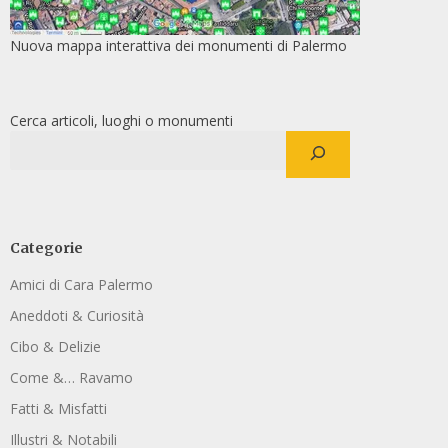
Nuova mappa interattiva dei monumenti di Palermo
Cerca articoli, luoghi o monumenti
Categorie
Amici di Cara Palermo
Aneddoti & Curiosità
Cibo & Delizie
Come &… Ravamo
Fatti & Misfatti
Illustri & Notabili