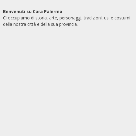
Benvenuti su Cara Palermo
Ci occupiamo di storia, arte, personaggi, tradizioni, usi e costumi
della nostra città e della sua provincia.