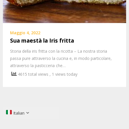
Maggio 4, 2022
Sua maestà la Iris fritta
Storia della iris fritta con la ricotta – La nostra storia
passa pure attraverso la cucina e, in modo particolare,
attraverso la pasticceria che…
4615 total views
, 1 views today
Italian