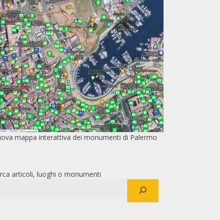
ova mappa interattiva dei monumenti di Palermo
rca articoli, luoghi o monumenti