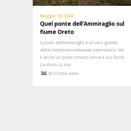
Maggio 16, 2022
Quel ponte dell’Ammiraglio sul
fiume Oreto
Il ponte dell’Ammiraglio è un vero gioiello
dell’architettura medioevale palermitana. Ma
è anche un ponte rimasto senza il suo fiume.
La storia La sua…
3672 total views