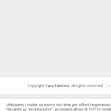
Copyright
Cara Palermo
. All rights reserved.
| P
Utilizziamo i cookie sul nostro sito Web per offrirti l'esperienza
Cliccando su "Accetta tutto", acconsenti all'uso di TUTTI i cook