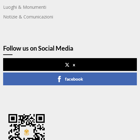
Luoghi & Monumenti
Notizie & Comunicazioni
Follow us on Social Media
x
facebook