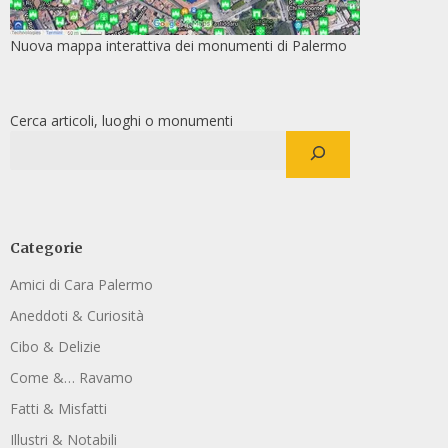
Nuova mappa interattiva dei monumenti di Palermo
Cerca articoli, luoghi o monumenti
Categorie
Amici di Cara Palermo
Aneddoti & Curiosità
Cibo & Delizie
Come &… Ravamo
Fatti & Misfatti
Illustri & Notabili