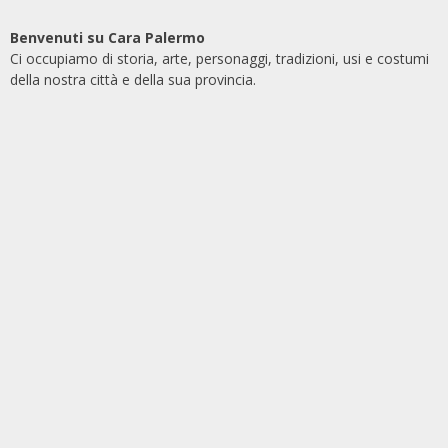
Benvenuti su Cara Palermo
Ci occupiamo di storia, arte, personaggi, tradizioni, usi e costumi
della nostra città e della sua provincia.