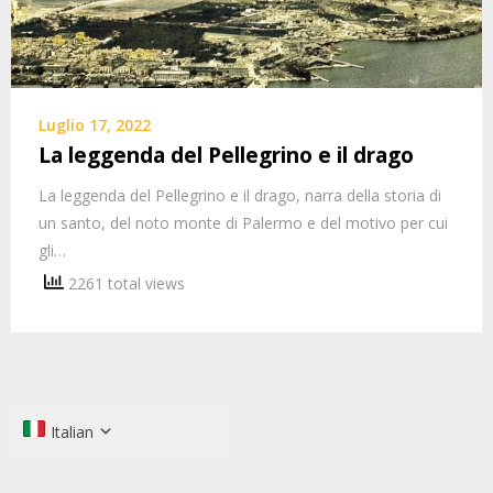
Luglio 17, 2022
La leggenda del Pellegrino e il drago
La leggenda del Pellegrino e il drago, narra della storia di
un santo, del noto monte di Palermo e del motivo per cui
gli…
2261 total views
Italian