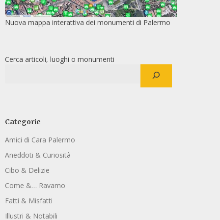
Nuova mappa interattiva dei monumenti di Palermo
Cerca articoli, luoghi o monumenti
Categorie
Amici di Cara Palermo
Aneddoti & Curiosità
Cibo & Delizie
Come &… Ravamo
Fatti & Misfatti
Illustri & Notabili