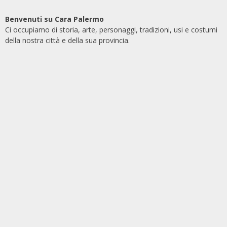
Benvenuti su Cara Palermo
Ci occupiamo di storia, arte, personaggi, tradizioni, usi e costumi
della nostra città e della sua provincia.