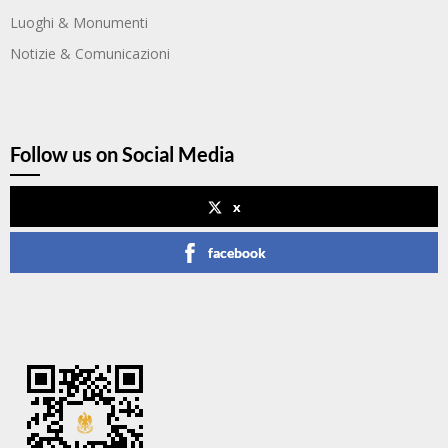
Luoghi & Monumenti
Notizie & Comunicazioni
Follow us on Social Media
x
facebook