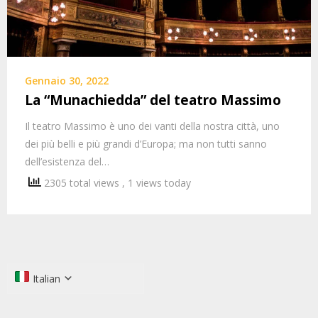
Gennaio 30, 2022
La “Munachiedda” del teatro Massimo
Il teatro Massimo è uno dei vanti della nostra città, uno
dei più belli e più grandi d’Europa; ma non tutti sanno
dell’esistenza del…
2305 total views
, 1 views today
Italian