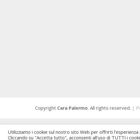
Copyright
Cara Palermo
. All rights reserved.
| P
Utilizziamo i cookie sul nostro sito Web per offrirti l'esperienza
Cliccando su "Accetta tutto", acconsenti all'uso di TUTTI i cook