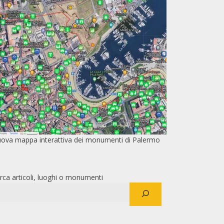
ova mappa interattiva dei monumenti di Palermo
rca articoli, luoghi o monumenti