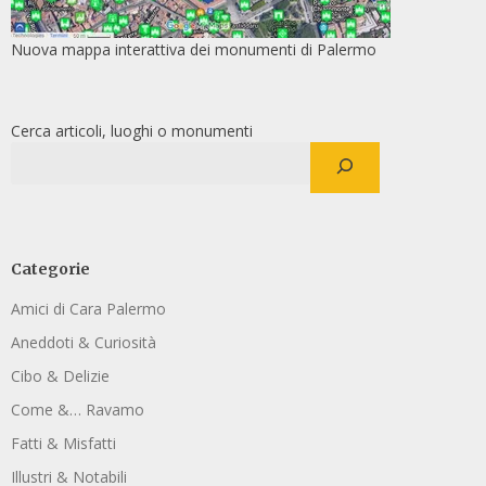
Nuova mappa interattiva dei monumenti di Palermo
Cerca articoli, luoghi o monumenti
Categorie
Amici di Cara Palermo
Aneddoti & Curiosità
Cibo & Delizie
Come &… Ravamo
Fatti & Misfatti
Illustri & Notabili