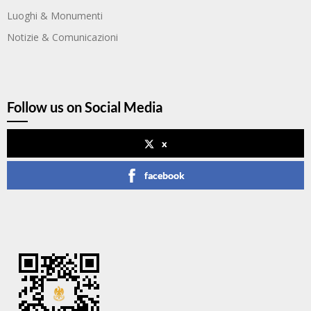
Luoghi & Monumenti
Notizie & Comunicazioni
Follow us on Social Media
x
facebook