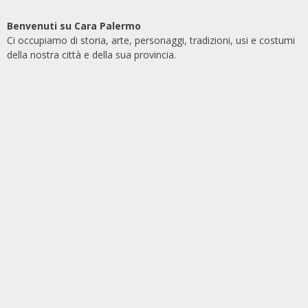
Benvenuti su Cara Palermo
Ci occupiamo di storia, arte, personaggi, tradizioni, usi e costumi
della nostra città e della sua provincia.