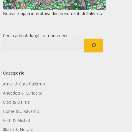
Nuova mappa interattiva dei monumenti di Palermo
Cerca articoli, luoghi o monumenti
Categorie
Amici di Cara Palermo
Aneddoti & Curiosità
Cibo & Delizie
Come &… Ravamo
Fatti & Misfatti
Illustri & Notabili