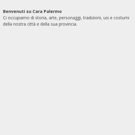
Benvenuti su Cara Palermo
Ci occupiamo di storia, arte, personaggi, tradizioni, usi e costumi
della nostra città e della sua provincia.