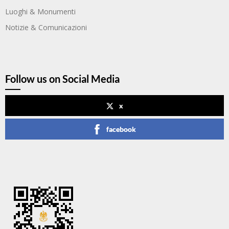
Luoghi & Monumenti
Notizie & Comunicazioni
Follow us on Social Media
x
facebook