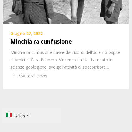
Giugno 27, 2022
Minchia ra cunfusione
Minchia ra cunfusione nasce dai ricordi dell’odierno ospite
di Amici di Cara Palermo: Vincenzo La Lia. Laureato in
scienze geologiche, svolge l’attività di soccorritore…
668 total views
Italian