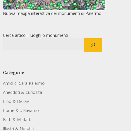
Nuova mappa interattiva dei monumenti di Palermo
Cerca articoli, luoghi o monumenti
Categorie
Amici di Cara Palermo
Aneddoti & Curiosità
Cibo & Delizie
Come &… Ravamo
Fatti & Misfatti
Illustri & Notabili