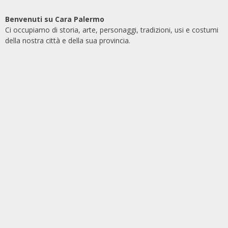
Benvenuti su Cara Palermo
Ci occupiamo di storia, arte, personaggi, tradizioni, usi e costumi
della nostra città e della sua provincia.