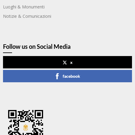
Luoghi & Monumenti
Notizie & Comunicazioni
Follow us on Social Media
x
facebook